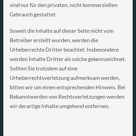
sind nur für den privaten, nicht kommerziellen
Gebrauch gestattet.
Soweit die Inhalte auf dieser Seite nicht vom
Betreiber erstellt wurden, werden die
Urheberrechte Dritter beachtet. Insbesondere
werden Inhalte Dritter als solche gekennzeichnet.
Sollten Sie trotzdem auf eine
Urheberrechtsverletzung aufmerksam werden,
bitten wir um einen entsprechenden Hinweis. Bei
Bekanntwerden von Rechtsverletzungen werden
wir derartige Inhalte umgehend entfernen.