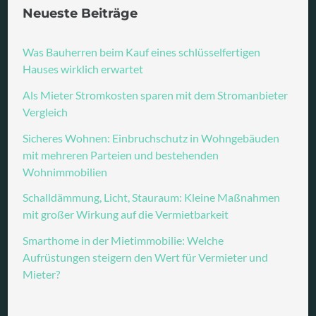
Neueste Beiträge
Was Bauherren beim Kauf eines schlüsselfertigen
Hauses wirklich erwartet
Als Mieter Stromkosten sparen mit dem Stromanbieter
Vergleich
Sicheres Wohnen: Einbruchschutz in Wohngebäuden
mit mehreren Parteien und bestehenden
Wohnimmobilien
Schalldämmung, Licht, Stauraum: Kleine Maßnahmen
mit großer Wirkung auf die Vermietbarkeit
Smarthome in der Mietimmobilie: Welche
Aufrüstungen steigern den Wert für Vermieter und
Mieter?