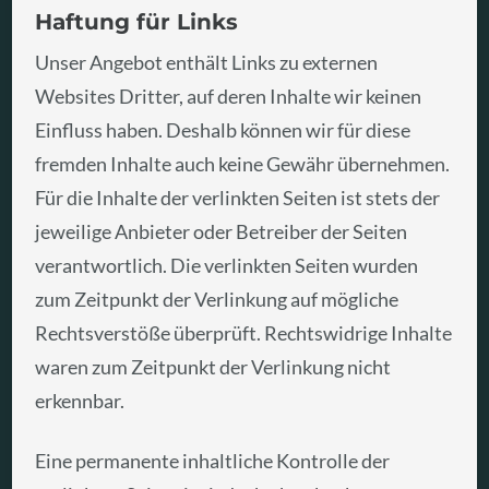
Haftung für Links
Unser Angebot enthält Links zu externen
Websites Dritter, auf deren Inhalte wir keinen
Einfluss haben. Deshalb können wir für diese
fremden Inhalte auch keine Gewähr übernehmen.
Für die Inhalte der verlinkten Seiten ist stets der
jeweilige Anbieter oder Betreiber der Seiten
verantwortlich. Die verlinkten Seiten wurden
zum Zeitpunkt der Verlinkung auf mögliche
Rechtsverstöße überprüft. Rechtswidrige Inhalte
waren zum Zeitpunkt der Verlinkung nicht
erkennbar.
Eine permanente inhaltliche Kontrolle der