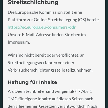
Streitschlichtung
Die Europäische Kommission stellt eine
Plattform zur Online-Streitbeilegung (OS) bereit:
https://ec.europa.eu/consumers/odr
.
Unsere E-Mail-Adresse finden Sie oben im
Impressum.
Wir sind nicht bereit oder verpflichtet, an
Streitbeilegungsverfahren vor einer
Verbraucherschlichtungsstelle teilzunehmen.
Haftung für Inhalte
Als Diensteanbieter sind wir gemäß § 7 Abs.1
TMG für eigene Inhalte auf diesen Seiten nach
den allgemeinen Gesetzen verantwortlich. Nach