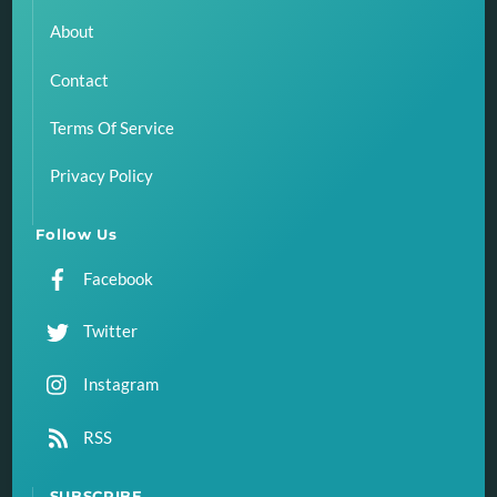
About
Contact
Terms Of Service
Privacy Policy
Follow Us
Facebook
Twitter
Instagram
RSS
SUBSCRIBE