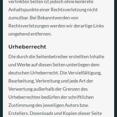
verlinkten Seiten ist jedoch ohne konkrete
Anhaltspunkte einer Rechtsverletzung nicht
zumutbar. Bei Bekanntwerden von
Rechtsverletzungen werden wir derartige Links
umgehend entfernen.
Urheberrecht
Die durch die Seitenbetreiber erstellten Inhalte
und Werke auf diesen Seiten unterliegen dem
deutschen Urheberrecht. Die Vervielfältigung,
Bearbeitung, Verbreitung und jede Art der
Verwertung außerhalb der Grenzen des
Urheberrechtes bedürfen der schriftlichen
Zustimmung des jeweiligen Autors bzw.
Erstellers. Downloads und Kopien dieser Seite