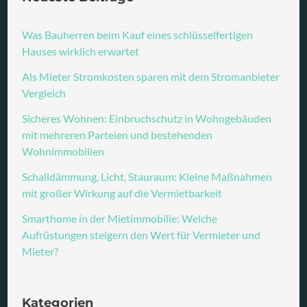
Was Bauherren beim Kauf eines schlüsselfertigen
Hauses wirklich erwartet
Als Mieter Stromkosten sparen mit dem Stromanbieter
Vergleich
Sicheres Wohnen: Einbruchschutz in Wohngebäuden
mit mehreren Parteien und bestehenden
Wohnimmobilien
Schalldämmung, Licht, Stauraum: Kleine Maßnahmen
mit großer Wirkung auf die Vermietbarkeit
Smarthome in der Mietimmobilie: Welche
Aufrüstungen steigern den Wert für Vermieter und
Mieter?
Kategorien