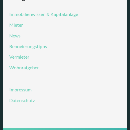
Immobilienwissen & Kapitalanlage
Mieter
News
Renovierungstipps
Vermieter
Wohnratgeber
Impressum
Datenschutz