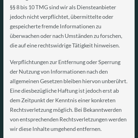
§§ 8 bis 10 TMG sind wir als Diensteanbieter
jedoch nicht verpflichtet, übermittelte oder
gespeicherte fremde Informationen zu
überwachen oder nach Umständen zu forschen,
die auf eine rechtswidrige Tätigkeit hinweisen.
Verpflichtungen zur Entfernung oder Sperrung
der Nutzung von Informationen nach den
allgemeinen Gesetzen bleiben hiervon unberührt.
Eine diesbezügliche Haftung ist jedoch erst ab
dem Zeitpunkt der Kenntnis einer konkreten
Rechtsverletzung möglich. Bei Bekanntwerden
von entsprechenden Rechtsverletzungen werden
wir diese Inhalte umgehend entfernen.