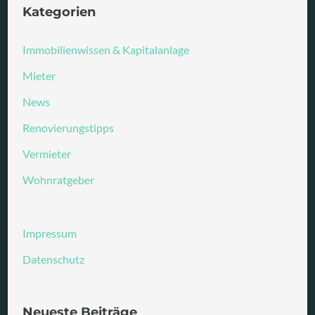
Kategorien
Immobilienwissen & Kapitalanlage
Mieter
News
Renovierungstipps
Vermieter
Wohnratgeber
Impressum
Datenschutz
Neueste Beiträge