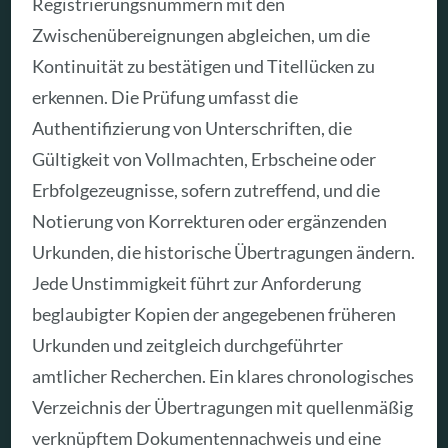
Registrierungsnummern mit den
Zwischenübereignungen abgleichen, um die
Kontinuität zu bestätigen und Titellücken zu
erkennen. Die Prüfung umfasst die
Authentifizierung von Unterschriften, die
Gültigkeit von Vollmachten, Erbscheine oder
Erbfolgezeugnisse, sofern zutreffend, und die
Notierung von Korrekturen oder ergänzenden
Urkunden, die historische Übertragungen ändern.
Jede Unstimmigkeit führt zur Anforderung
beglaubigter Kopien der angegebenen früheren
Urkunden und zeitgleich durchgeführter
amtlicher Recherchen. Ein klares chronologisches
Verzeichnis der Übertragungen mit quellenmäßig
verknüpftem Dokumentennachweis und eine