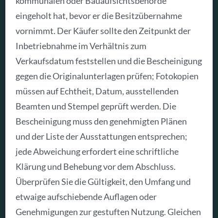
kommunalen oder Bauaufsichtsbehörde
eingeholt hat, bevor er die Besitzübernahme
vornimmt. Der Käufer sollte den Zeitpunkt der
Inbetriebnahme im Verhältnis zum
Verkaufsdatum feststellen und die Bescheinigung
gegen die Originalunterlagen prüfen; Fotokopien
müssen auf Echtheit, Datum, ausstellenden
Beamten und Stempel geprüft werden. Die
Bescheinigung muss den genehmigten Plänen
und der Liste der Ausstattungen entsprechen;
jede Abweichung erfordert eine schriftliche
Klärung und Behebung vor dem Abschluss.
Überprüfen Sie die Gültigkeit, den Umfang und
etwaige aufschiebende Auflagen oder
Genehmigungen zur gestuften Nutzung. Gleichen