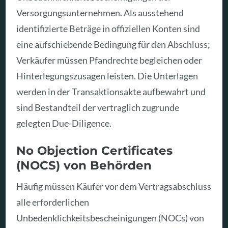
Versorgungsunternehmen. Als ausstehend
identifizierte Beträge in offiziellen Konten sind
eine aufschiebende Bedingung für den Abschluss;
Verkäufer müssen Pfandrechte begleichen oder
Hinterlegungszusagen leisten. Die Unterlagen
werden in der Transaktionsakte aufbewahrt und
sind Bestandteil der vertraglich zugrunde
gelegten Due-Diligence.
No Objection Certificates
(NOCS) von Behörden
Häufig müssen Käufer vor dem Vertragsabschluss
alle erforderlichen
Unbedenklichkeitsbescheinigungen (NOCs) von