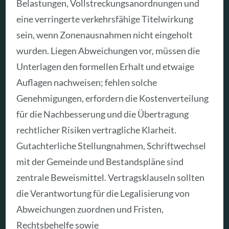
Belastungen, Vollstreckungsanordnungen und
eine verringerte verkehrsfähige Titelwirkung
sein, wenn Zonenausnahmen nicht eingeholt
wurden. Liegen Abweichungen vor, müssen die
Unterlagen den formellen Erhalt und etwaige
Auflagen nachweisen; fehlen solche
Genehmigungen, erfordern die Kostenverteilung
für die Nachbesserung und die Übertragung
rechtlicher Risiken vertragliche Klarheit.
Gutachterliche Stellungnahmen, Schriftwechsel
mit der Gemeinde und Bestandspläne sind
zentrale Beweismittel. Vertragsklauseln sollten
die Verantwortung für die Legalisierung von
Abweichungen zuordnen und Fristen,
Rechtsbehelfe sowie