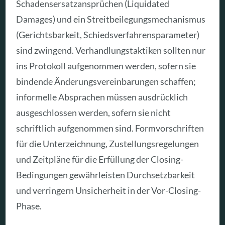
Schadensersatzansprüchen (Liquidated
Damages) und ein Streitbeilegungsmechanismus
(Gerichtsbarkeit, Schiedsverfahrensparameter)
sind zwingend. Verhandlungstaktiken sollten nur
ins Protokoll aufgenommen werden, sofern sie
bindende Änderungsvereinbarungen schaffen;
informelle Absprachen müssen ausdrücklich
ausgeschlossen werden, sofern sie nicht
schriftlich aufgenommen sind. Formvorschriften
für die Unterzeichnung, Zustellungsregelungen
und Zeitpläne für die Erfüllung der Closing-
Bedingungen gewährleisten Durchsetzbarkeit
und verringern Unsicherheit in der Vor-Closing-
Phase.