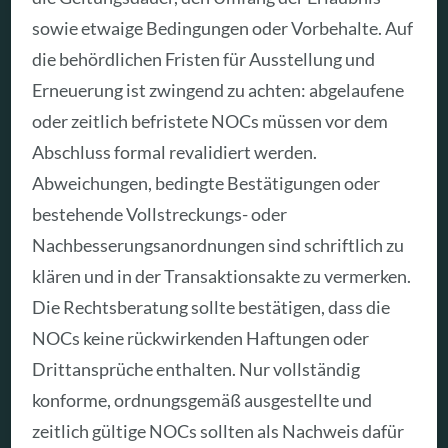
sowie etwaige Bedingungen oder Vorbehalte. Auf
die behördlichen Fristen für Ausstellung und
Erneuerung ist zwingend zu achten: abgelaufene
oder zeitlich befristete NOCs müssen vor dem
Abschluss formal revalidiert werden.
Abweichungen, bedingte Bestätigungen oder
bestehende Vollstreckungs- oder
Nachbesserungsanordnungen sind schriftlich zu
klären und in der Transaktionsakte zu vermerken.
Die Rechtsberatung sollte bestätigen, dass die
NOCs keine rückwirkenden Haftungen oder
Drittansprüche enthalten. Nur vollständig
konforme, ordnungsgemäß ausgestellte und
zeitlich gültige NOCs sollten als Nachweis dafür