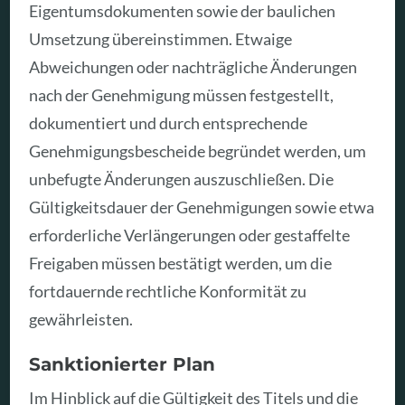
Eigentumsdokumenten sowie der baulichen
Umsetzung übereinstimmen. Etwaige
Abweichungen oder nachträgliche Änderungen
nach der Genehmigung müssen festgestellt,
dokumentiert und durch entsprechende
Genehmigungsbescheide begründet werden, um
unbefugte Änderungen auszuschließen. Die
Gültigkeitsdauer der Genehmigungen sowie etwa
erforderliche Verlängerungen oder gestaffelte
Freigaben müssen bestätigt werden, um die
fortdauernde rechtliche Konformität zu
gewährleisten.
Sanktionierter Plan
Im Hinblick auf die Gültigkeit des Titels und die