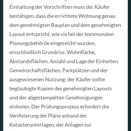
Einhaltung der Vorschriften muss der Käufer
bestätigen, dass die errichtete Wohnung genau
dem genehmigten Bauplan und dem genehmigten
Layout entspricht, wie sie bei der kommunalen
Planungsbehörde eingereicht wurden,
einschließlich Grundriss, Wohnfläche,
Abstandsflächen, Anzahl und Lage der Einheiten,
Gemeinschaftsflächen, Parkplätzen und der
ausgewiesenen Nutzung; der Käufer sollte
beglaubigte Kopien des genehmigten Layouts
und der abgestempelten Genehmigungen
einholen. Der Prüfungsprozess erfordert die
Verifizierung der Pläne anhand der
Katasterunterlagen, der Anlagen zur