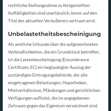
rechtliche Stellungnahme zu festgestellten
Auffälligkeiten sind unerlässlich, bevor auf den
Titel des aktuellen Veräußerers vertraut wird.
Unbelastetheitsbescheinigung
Als amtliche Urkunde über die aufgezeichneten
Verbindlichkeiten, die ein Grundstück betreffen,
ist die Lastenbescheinigung (Encumbrance
Certificate, EC) ein beglaubigter Auszug der
zuständigen Eintragungsbehörde, der alle
eingetragenen Belastungen, Hypotheken,
Mietverhältnisse, Pfändungen und gerichtlichen
Verfügungen auflistet, die im angegebenen
Zeitraum gegen das Eigentum verzeichnet sind.