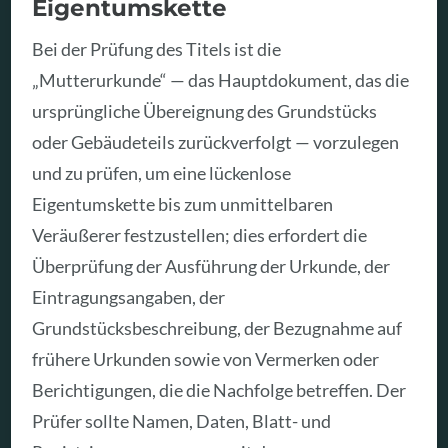
Eigentumskette
Bei der Prüfung des Titels ist die
„Mutterurkunde“ — das Hauptdokument, das die
ursprüngliche Übereignung des Grundstücks
oder Gebäudeteils zurückverfolgt — vorzulegen
und zu prüfen, um eine lückenlose
Eigentumskette bis zum unmittelbaren
Veräußerer festzustellen; dies erfordert die
Überprüfung der Ausführung der Urkunde, der
Eintragungsangaben, der
Grundstücksbeschreibung, der Bezugnahme auf
frühere Urkunden sowie von Vermerken oder
Berichtigungen, die die Nachfolge betreffen. Der
Prüfer sollte Namen, Daten, Blatt- und