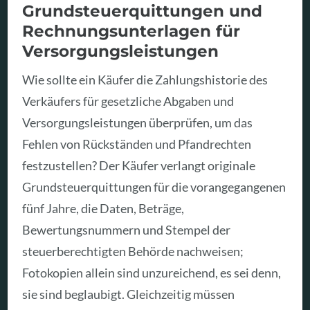
Grundsteuerquittungen und
Rechnungsunterlagen für
Versorgungsleistungen
Wie sollte ein Käufer die Zahlungshistorie des
Verkäufers für gesetzliche Abgaben und
Versorgungsleistungen überprüfen, um das
Fehlen von Rückständen und Pfandrechten
festzustellen? Der Käufer verlangt originale
Grundsteuerquittungen für die vorangegangenen
fünf Jahre, die Daten, Beträge,
Bewertungsnummern und Stempel der
steuerberechtigten Behörde nachweisen;
Fotokopien allein sind unzureichend, es sei denn,
sie sind beglaubigt. Gleichzeitig müssen