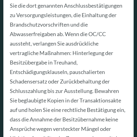
Sie die dort genannten Anschlussbestätigungen
zu Versorgungsleistungen, die Einhaltung der
Brandschutzvorschriften und die
Abwasserfreigaben ab. Wenn die OC/CC
aussteht, verlangen Sie ausdrückliche
vertragliche Maßnahmen: Hinterlegung der
Besitzübergabe in Treuhand,
Entschädigungsklauseln, pauschalierten
Schadensersatz oder Zurückbehaltung der
Schlusszahlung bis zur Ausstellung. Bewahren
Sie beglaubigte Kopien in der Transaktionsakte
auf und holen Sie eine rechtliche Bestätigung ein,
dass die Annahme der Besitzübernahme keine
Ansprüche wegen versteckter Mängel oder