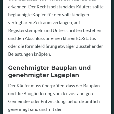
erkennen. Der Rechtsbeistand des Käufers sollte
beglaubigte Kopien für den vollständigen
verfügbaren Zeitraum verlangen, auf
Registerstempeln und Unterschriften bestehen
und den Abschluss an einen klaren EC-Status
oder die formale Klärung etwaiger ausstehender
Belastungen knüpfen.
Genehmigter Bauplan und
genehmigter Lageplan
Der Käufer muss überprüfen, dass der Bauplan
und die Baugliederung von der zuständigen
Gemeinde- oder Entwicklungsbehörde amtlich
genehmigt sind und mit den