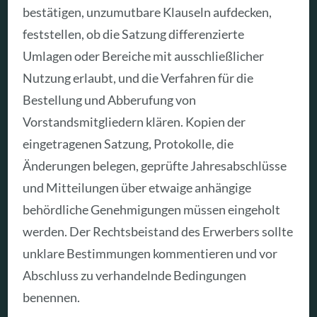
bestätigen, unzumutbare Klauseln aufdecken,
feststellen, ob die Satzung differenzierte
Umlagen oder Bereiche mit ausschließlicher
Nutzung erlaubt, und die Verfahren für die
Bestellung und Abberufung von
Vorstandsmitgliedern klären. Kopien der
eingetragenen Satzung, Protokolle, die
Änderungen belegen, geprüfte Jahresabschlüsse
und Mitteilungen über etwaige anhängige
behördliche Genehmigungen müssen eingeholt
werden. Der Rechtsbeistand des Erwerbers sollte
unklare Bestimmungen kommentieren und vor
Abschluss zu verhandelnde Bedingungen
benennen.