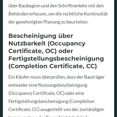
über Baubeginn und den Schriftverkehr mit den
Behörden erfassen, um die rechtliche Kontinuität
der genehmigten Planung zu beurteilen.
Bescheinigung über
Nutzbarkeit (Occupancy
Certificate, OC) oder
Fertigstellungsbescheinigung
(Completion Certificate, CC)
Ein Käufer muss überprüfen, dass der Bauträger
entweder eine Nutzungsbescheinigung
(Occupancy Certificate, OC) oder eine
Fertigstellungsbescheinigung (Completion
Certificate, CC) ausgestellt von der zuständigen