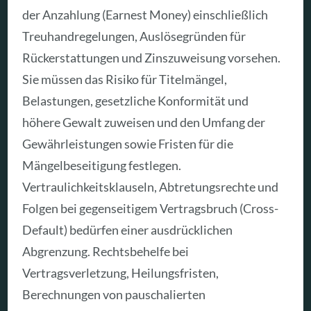
der Anzahlung (Earnest Money) einschließlich
Treuhandregelungen, Auslösegründen für
Rückerstattungen und Zinszuweisung vorsehen.
Sie müssen das Risiko für Titelmängel,
Belastungen, gesetzliche Konformität und
höhere Gewalt zuweisen und den Umfang der
Gewährleistungen sowie Fristen für die
Mängelbeseitigung festlegen.
Vertraulichkeitsklauseln, Abtretungsrechte und
Folgen bei gegenseitigem Vertragsbruch (Cross-
Default) bedürfen einer ausdrücklichen
Abgrenzung. Rechtsbehelfe bei
Vertragsverletzung, Heilungsfristen,
Berechnungen von pauschalierten