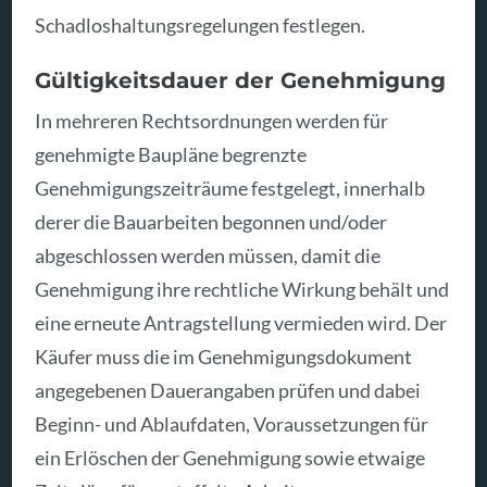
Schadloshaltungsregelungen festlegen.
Gültigkeitsdauer der Genehmigung
In mehreren Rechtsordnungen werden für
genehmigte Baupläne begrenzte
Genehmigungszeiträume festgelegt, innerhalb
derer die Bauarbeiten begonnen und/oder
abgeschlossen werden müssen, damit die
Genehmigung ihre rechtliche Wirkung behält und
eine erneute Antragstellung vermieden wird. Der
Käufer muss die im Genehmigungsdokument
angegebenen Dauerangaben prüfen und dabei
Beginn- und Ablaufdaten, Voraussetzungen für
ein Erlöschen der Genehmigung sowie etwaige