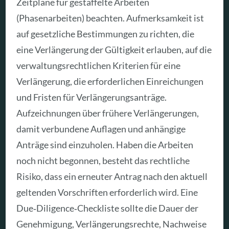
Zeitpläne für gestaffelte Arbeiten
(Phasenarbeiten) beachten. Aufmerksamkeit ist
auf gesetzliche Bestimmungen zu richten, die
eine Verlängerung der Gültigkeit erlauben, auf die
verwaltungsrechtlichen Kriterien für eine
Verlängerung, die erforderlichen Einreichungen
und Fristen für Verlängerungsanträge.
Aufzeichnungen über frühere Verlängerungen,
damit verbundene Auflagen und anhängige
Anträge sind einzuholen. Haben die Arbeiten
noch nicht begonnen, besteht das rechtliche
Risiko, dass ein erneuter Antrag nach den aktuell
geltenden Vorschriften erforderlich wird. Eine
Due‑Diligence‑Checkliste sollte die Dauer der
Genehmigung, Verlängerungsrechte, Nachweise