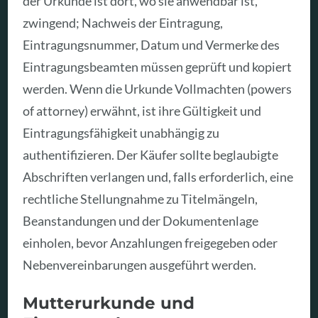
der Urkunde ist dort, wo sie anwendbar ist,
zwingend; Nachweis der Eintragung,
Eintragungsnummer, Datum und Vermerke des
Eintragungsbeamten müssen geprüft und kopiert
werden. Wenn die Urkunde Vollmachten (powers
of attorney) erwähnt, ist ihre Gültigkeit und
Eintragungsfähigkeit unabhängig zu
authentifizieren. Der Käufer sollte beglaubigte
Abschriften verlangen und, falls erforderlich, eine
rechtliche Stellungnahme zu Titelmängeln,
Beanstandungen und der Dokumentenlage
einholen, bevor Anzahlungen freigegeben oder
Nebenvereinbarungen ausgeführt werden.
Mutterurkunde und