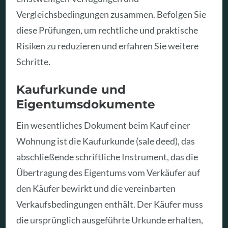
Vergleichsbedingungen zusammen. Befolgen Sie
diese Prüfungen, um rechtliche und praktische
Risiken zu reduzieren und erfahren Sie weitere
Schritte.
Kaufurkunde und
Eigentumsdokumente
Ein wesentliches Dokument beim Kauf einer
Wohnung ist die Kaufurkunde (sale deed), das
abschließende schriftliche Instrument, das die
Übertragung des Eigentums vom Verkäufer auf
den Käufer bewirkt und die vereinbarten
Verkaufsbedingungen enthält. Der Käufer muss
die ursprünglich ausgeführte Urkunde erhalten,