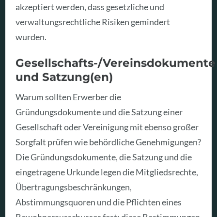
akzeptiert werden, dass gesetzliche und
verwaltungsrechtliche Risiken gemindert
wurden.
Gesellschafts-/Vereinsdokumente
und Satzung(en)
Warum sollten Erwerber die
Gründungsdokumente und die Satzung einer
Gesellschaft oder Vereinigung mit ebenso großer
Sorgfalt prüfen wie behördliche Genehmigungen?
Die Gründungsdokumente, die Satzung und die
eingetragene Urkunde legen die Mitgliedsrechte,
Übertragungsbeschränkungen,
Abstimmungsquoren und die Pflichten eines
Bewohnerausschusses fest; diese Bestimmungen