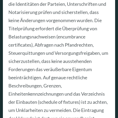
die Identitäten der Parteien, Unterschriften und
Notarisierung prüfen und sicherstellen, dass
keine Änderungen vorgenommen wurden. Die
Titelprüfung erfordert die Überprüfung von
Belastungsnachweisen (encumbrance
certificates), Abfragen nach Pfandrechten,
Steuerquittungen und Versorgungsfreigaben, um
sicherzustellen, dass keine ausstehenden
Forderungen das veräußerbare Eigentum
beeinträchtigen. Auf genaue rechtliche
Beschreibungen, Grenzen,
Einheitenkennzeichnungen und das Verzeichnis
der Einbauten (schedule of fixtures) ist zu achten,
um Unklarheiten zu vermeiden. Die Eintragung