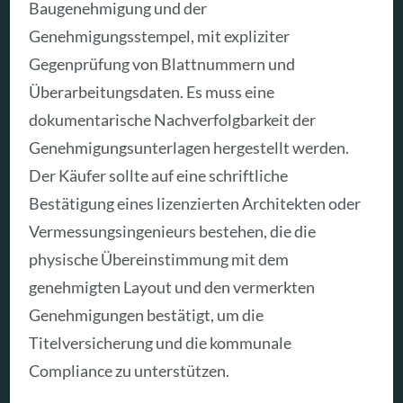
Baugenehmigung und der
Genehmigungsstempel, mit expliziter
Gegenprüfung von Blattnummern und
Überarbeitungsdaten. Es muss eine
dokumentarische Nachverfolgbarkeit der
Genehmigungsunterlagen hergestellt werden.
Der Käufer sollte auf eine schriftliche
Bestätigung eines lizenzierten Architekten oder
Vermessungsingenieurs bestehen, die die
physische Übereinstimmung mit dem
genehmigten Layout und den vermerkten
Genehmigungen bestätigt, um die
Titelversicherung und die kommunale
Compliance zu unterstützen.