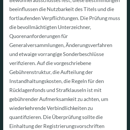
beeinflussen die Nutzbarkeit des Titels und die
fortlaufenden Verpflichtungen. Die Prüfung muss
die bevollmächtigten Unterzeichner,
Quorenanforderungen für
Generalversammlungen, Änderungsverfahren
und etwaige vorrangige Sonderbeschlüsse
verifizieren. Auf die vorgeschriebene
Gebührenstruktur, die Aufteilung der
Instandhaltungskosten, die Regeln für den
Rücklagenfonds und Strafklauseln ist mit
gebührender Aufmerksamkeit zu achten, um
wiederkehrende Verbindlichkeiten zu
quantifizieren. Die Überprüfung sollte die
Einhaltung der Registrierungsvorschriften