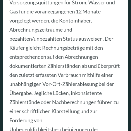
Versorgungsquittungen für Strom, Wasser und
Gas für die vorangegangenen 12 Monate
vorgelegt werden, die Kontoinhaber,
Abrechnungszeiträume und
bezahlten/unbezahlten Status ausweisen. Der
Käufer gleicht Rechnungsbeträge mit den
entsprechenden auf den Abrechnungen
dokumentierten Zählerständen ab und überprüft
den zuletzt erfassten Verbrauch mithilfe einer
unabhängigen Vor-Ort-Zählerablesung bei der
Übergabe. Jegliche Lücken, inkonsistente
Zählerstände oder Nachberechnungen führen zu
einer schriftlichen Klarstellung und zur
Forderung von
Unbedenklichkeitsbescheinigungen der