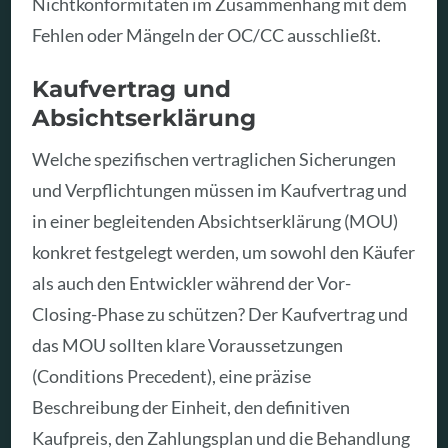
Nichtkonformitäten im Zusammenhang mit dem
Fehlen oder Mängeln der OC/CC ausschließt.
Kaufvertrag und
Absichtserklärung
Welche spezifischen vertraglichen Sicherungen
und Verpflichtungen müssen im Kaufvertrag und
in einer begleitenden Absichtserklärung (MOU)
konkret festgelegt werden, um sowohl den Käufer
als auch den Entwickler während der Vor-
Closing-Phase zu schützen? Der Kaufvertrag und
das MOU sollten klare Voraussetzungen
(Conditions Precedent), eine präzise
Beschreibung der Einheit, den definitiven
Kaufpreis, den Zahlungsplan und die Behandlung