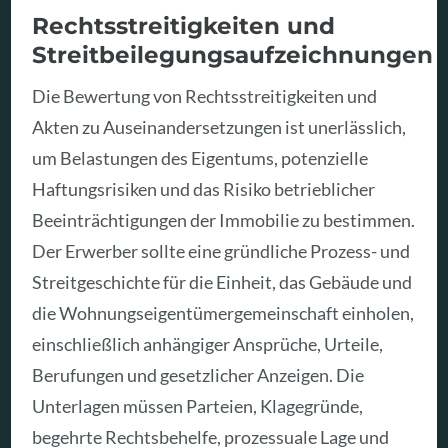
Rechtsstreitigkeiten und
Streitbeilegungsaufzeichnungen
Die Bewertung von Rechtsstreitigkeiten und
Akten zu Auseinandersetzungen ist unerlässlich,
um Belastungen des Eigentums, potenzielle
Haftungsrisiken und das Risiko betrieblicher
Beeinträchtigungen der Immobilie zu bestimmen.
Der Erwerber sollte eine gründliche Prozess- und
Streitgeschichte für die Einheit, das Gebäude und
die Wohnungseigentümergemeinschaft einholen,
einschließlich anhängiger Ansprüche, Urteile,
Berufungen und gesetzlicher Anzeigen. Die
Unterlagen müssen Parteien, Klagegründe,
begehrte Rechtsbehelfe, prozessuale Lage und