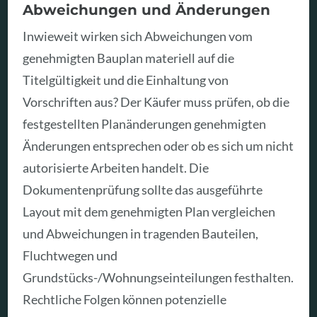
Abweichungen und Änderungen
Inwieweit wirken sich Abweichungen vom
genehmigten Bauplan materiell auf die
Titelgültigkeit und die Einhaltung von
Vorschriften aus? Der Käufer muss prüfen, ob die
festgestellten Planänderungen genehmigten
Änderungen entsprechen oder ob es sich um nicht
autorisierte Arbeiten handelt. Die
Dokumentenprüfung sollte das ausgeführte
Layout mit dem genehmigten Plan vergleichen
und Abweichungen in tragenden Bauteilen,
Fluchtwegen und
Grundstücks-/Wohnungseinteilungen festhalten.
Rechtliche Folgen können potenzielle