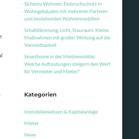
Sicheres Wohnen: Einbruchschutz in
Wohngebäuden mit mehreren Parteien
und bestehenden Wohnimmobilien
Schalldämmung, Licht, Stauraum: Kleine
e
Maßnahmen mit großer Wirkung auf die
Vermietbarkeit
al
Smarthome in der Mietimmobilie:
Welche Aufrüstungen steigern den Wert
für Vermieter und Mieter?
.
Kategorien
Immobilienwissen & Kapitalanlage
Mieter
News