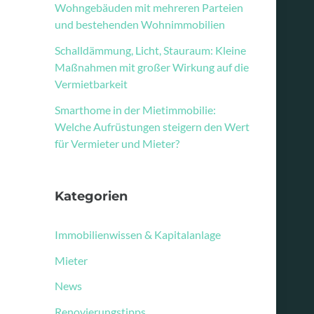
Wohngebäuden mit mehreren Parteien
und bestehenden Wohnimmobilien
Schalldämmung, Licht, Stauraum: Kleine
Maßnahmen mit großer Wirkung auf die
Vermietbarkeit
Smarthome in der Mietimmobilie:
Welche Aufrüstungen steigern den Wert
für Vermieter und Mieter?
Kategorien
Immobilienwissen & Kapitalanlage
Mieter
News
Renovierungstipps