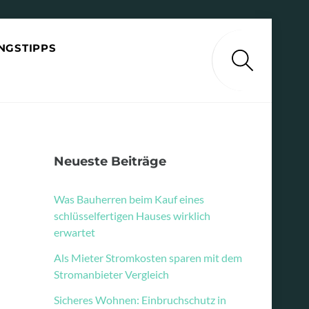
NGSTIPPS
Search
Neueste Beiträge
Was Bauherren beim Kauf eines
schlüsselfertigen Hauses wirklich
erwartet
Als Mieter Stromkosten sparen mit dem
Stromanbieter Vergleich
Sicheres Wohnen: Einbruchschutz in