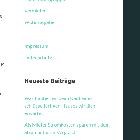
Vermieter
he
Wohnratgeber
Impressum
Datenschutz
us
Neueste Beiträge
en
Was Bauherren beim Kauf eines
schlüsselfertigen Hauses wirklich
erwartet
Als Mieter Stromkosten sparen mit dem
Stromanbieter Vergleich