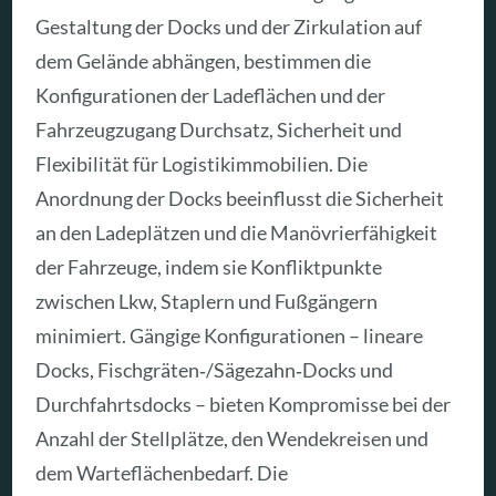
Gestaltung der Docks und der Zirkulation auf
dem Gelände abhängen, bestimmen die
Konfigurationen der Ladeflächen und der
Fahrzeugzugang Durchsatz, Sicherheit und
Flexibilität für Logistikimmobilien. Die
Anordnung der Docks beeinflusst die Sicherheit
an den Ladeplätzen und die Manövrierfähigkeit
der Fahrzeuge, indem sie Konfliktpunkte
zwischen Lkw, Staplern und Fußgängern
minimiert. Gängige Konfigurationen – lineare
Docks, Fischgräten‑/Sägezahn‑Docks und
Durchfahrtsdocks – bieten Kompromisse bei der
Anzahl der Stellplätze, den Wendekreisen und
dem Warteflächenbedarf. Die