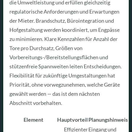
die Umweltleistung und erfüllen gleichzeitig
regulatorische Anforderungen und Erwartungen
der Mieter. Brandschutz, Bürointegration und
Hofgestaltung werden koordiniert, um Engpässe
zu minimieren. Klare Kennzahlen für Anzahl der
Tore pro Durchsatz, Größen von
Vorbereitungs-/Bereitstellungsflächen und
stützenfreie Spannweiten leiten Entscheidungen.
Flexibilität für zukünftige Umgestaltungen hat
Priorität, ohne vorwegzunehmen, welche Geräte
gewählt werden — das ist dem nächsten
Abschnitt vorbehalten.
Element
Hauptvorteil
Planungshinweis
Effizienter
Eingang und