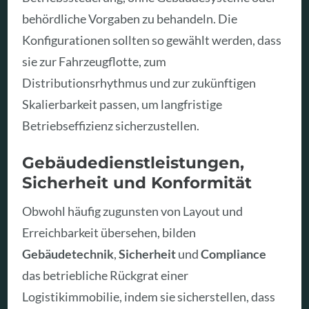
behördliche Vorgaben zu behandeln. Die
Konfigurationen sollten so gewählt werden, dass
sie zur Fahrzeugflotte, zum
Distributionsrhythmus und zur zukünftigen
Skalierbarkeit passen, um langfristige
Betriebseffizienz sicherzustellen.
Gebäudedienstleistungen,
Sicherheit und Konformität
Obwohl häufig zugunsten von Layout und
Erreichbarkeit übersehen, bilden
Gebäudetechnik
,
Sicherheit
und
Compliance
das betriebliche Rückgrat einer
Logistikimmobilie, indem sie sicherstellen, dass