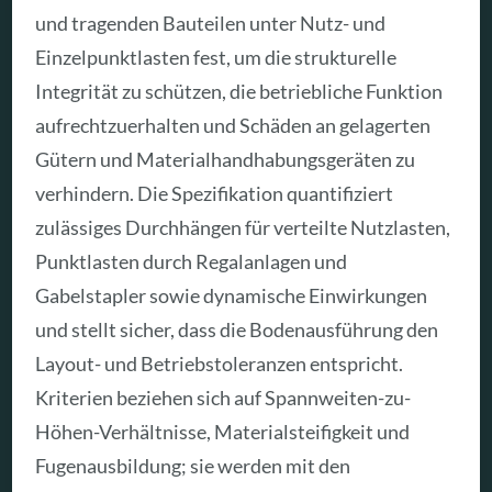
und tragenden Bauteilen unter Nutz- und
Einzelpunktlasten fest, um die strukturelle
Integrität zu schützen, die betriebliche Funktion
aufrechtzuerhalten und Schäden an gelagerten
Gütern und Materialhandhabungsgeräten zu
verhindern. Die Spezifikation quantifiziert
zulässiges Durchhängen für verteilte Nutzlasten,
Punktlasten durch Regalanlagen und
Gabelstapler sowie dynamische Einwirkungen
und stellt sicher, dass die Bodenausführung den
Layout- und Betriebstoleranzen entspricht.
Kriterien beziehen sich auf Spannweiten-zu-
Höhen-Verhältnisse, Materialsteifigkeit und
Fugen­ausbildung; sie werden mit den