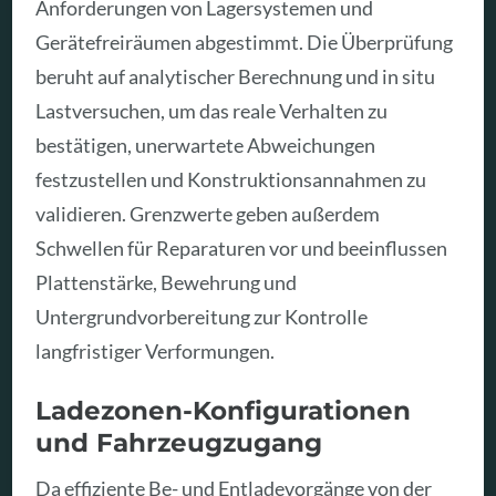
Anforderungen von Lagersystemen und
Gerätefreiräumen abgestimmt. Die Überprüfung
beruht auf analytischer Berechnung und in situ
Lastversuchen, um das reale Verhalten zu
bestätigen, unerwartete Abweichungen
festzustellen und Konstruktionsannahmen zu
validieren. Grenzwerte geben außerdem
Schwellen für Reparaturen vor und beeinflussen
Plattenstärke, Bewehrung und
Untergrundvorbereitung zur Kontrolle
langfristiger Verformungen.
Ladezonen-Konfigurationen
und Fahrzeugzugang
Da effiziente Be- und Entladevorgänge von der