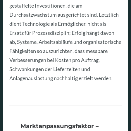
gestaffelte Investitionen, die am
Durchsatzwachstum ausgerichtet sind. Letztlich
dient Technologie als Ermöglicher, nicht als
Ersatz für Prozessdisziplin; Erfolg hängt davon
ab, Systeme, Arbeitsabläufe und organisatorische
Fähigkeiten so auszurichten, dass messbare
Verbesserungen bei Kosten pro Auftrag,
Schwankungen der Lieferzeiten und
Anlagenauslastung nachhaltig erzielt werden.
Marktanpassungsfaktor –