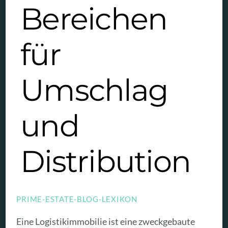
Bereichen
für
Umschlag
und
Distribution
PRIME-ESTATE-BLOG-LEXIKON
Eine Logistikimmobilie ist eine zweckgebaute