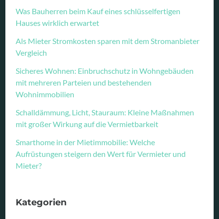
Was Bauherren beim Kauf eines schlüsselfertigen
Hauses wirklich erwartet
Als Mieter Stromkosten sparen mit dem Stromanbieter
Vergleich
Sicheres Wohnen: Einbruchschutz in Wohngebäuden
mit mehreren Parteien und bestehenden
Wohnimmobilien
Schalldämmung, Licht, Stauraum: Kleine Maßnahmen
mit großer Wirkung auf die Vermietbarkeit
Smarthome in der Mietimmobilie: Welche
Aufrüstungen steigern den Wert für Vermieter und
Mieter?
Kategorien