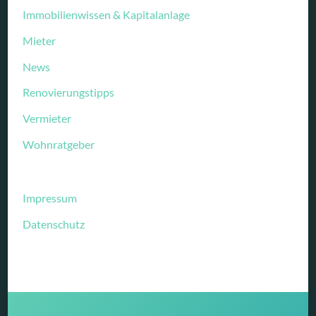
Immobilienwissen & Kapitalanlage
Mieter
News
Renovierungstipps
Vermieter
Wohnratgeber
Impressum
Datenschutz