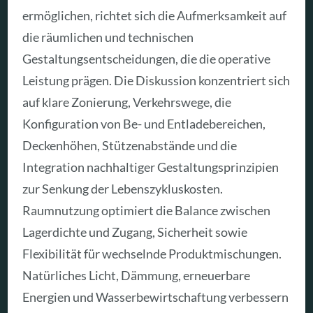
ermöglichen, richtet sich die Aufmerksamkeit auf
die räumlichen und technischen
Gestaltungsentscheidungen, die die operative
Leistung prägen. Die Diskussion konzentriert sich
auf klare Zonierung, Verkehrswege, die
Konfiguration von Be- und Entladebereichen,
Deckenhöhen, Stützenabstände und die
Integration nachhaltiger Gestaltungsprinzipien
zur Senkung der Lebenszykluskosten.
Raumnutzung optimiert die Balance zwischen
Lagerdichte und Zugang, Sicherheit sowie
Flexibilität für wechselnde Produktmischungen.
Natürliches Licht, Dämmung, erneuerbare
Energien und Wasserbewirtschaftung verbessern