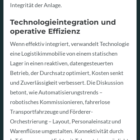
Integrität der Anlage.
Technologieintegration und
operative Effizienz
Wenn effektiv integriert, verwandelt Technologie
eine Logistikimmobilie von einem statischen
Lager in einen reaktiven, datengesteuerten
Betrieb, der Durchsatz optimiert, Kosten senkt
und Zuverlässigkeit verbessert. Die Diskussion
betont, wie Automatisierungstrends –
robotisches Kommissionieren, fahrerlose
Transportfahrzeuge und Förderer-
Orchestrierung – Layout, Personaleinsatz und
Warenflüsse umgestalten. Konnektivität durch