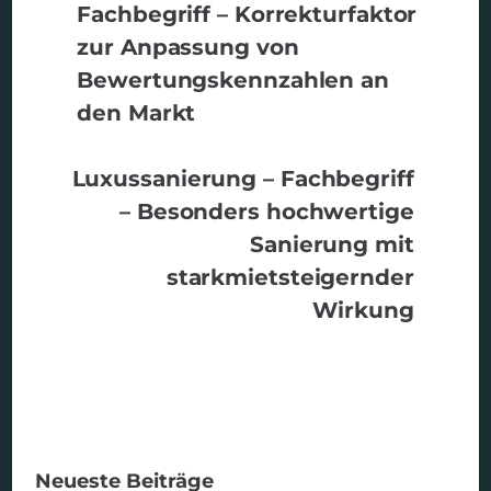
Fachbegriff – Korrekturfaktor
zur Anpassung von
Bewertungskennzahlen an
den Markt
Luxussanierung – Fachbegriff
– Besonders hochwertige
Sanierung mit
starkmietsteigernder
Wirkung
Neueste Beiträge