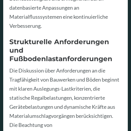
datenbasierte Anpassungen an
Materialflusssystemen eine kontinuierliche
Verbesserung.
Strukturelle Anforderungen
und
Fußbodenlastanforderungen
Die Diskussion über Anforderungen an die
Tragfähigkeit von Bauwerken und Böden beginnt
mit klaren Auslegungs-Lastkriterien, die
statische Regalbelastungen, konzentrierte
Gerätebelastungen und dynamische Kräfte aus
Materialumschlagvorgängen berücksichtigen.
Die Beachtung von