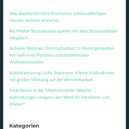
Was Bauherren beim Kauf eines schlüsselfertigen
Hauses wirklich erwartet
Als Mieter Stromkosten sparen mit dem Stromanbieter
Vergleich
Sicheres Wohnen: Einbruchschutz in Wohngebäuden
mit mehreren Parteien und bestehenden
Wohnimmobilien
Schalldämmung, Licht, Stauraum: Kleine Maßnahmen
mit großer Wirkung auf die Vermietbarkeit
Smarthome in der Mietimmobilie: Welche
Aufrüstungen steigern den Wert für Vermieter und
Mieter?
Kategorien