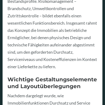
Bestandsprofile. Risikomanagement –
Brandschutz, Umweltkontrollen und
Zutrittskontrolle – bildet ebenfalls einen
wesentlichen Funktionsbereich. Insgesamt rahmt
das Konzept die Immobilien als betriebliche
Ermöglicher, bei denen physisches Design und
technische Fähigkeiten aufeinander abgestimmt
sind, um den geforderten Durchsatz,
Serviceniveaus und Kosteneffizienzen im Kontext
einer Lieferkette zu liefern.
Wichtige Gestaltungselemente
und Layoutüberlegungen
Nachdem dargelegt wurde, wie
Immobilienfunktionen Durchsatz und Service