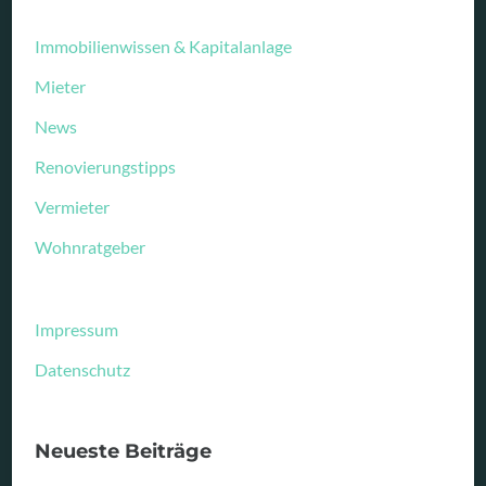
Immobilienwissen & Kapitalanlage
Mieter
News
Renovierungstipps
Vermieter
Wohnratgeber
Impressum
Datenschutz
Neueste Beiträge