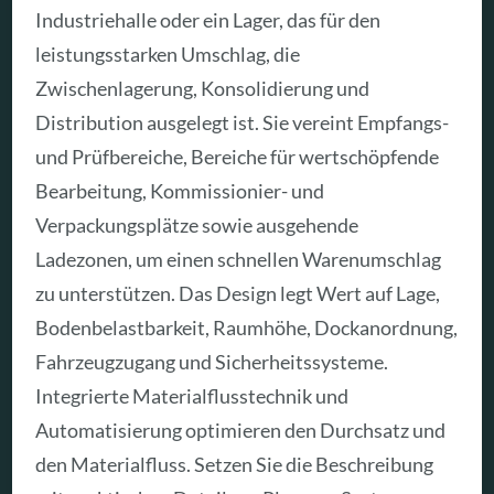
Industriehalle oder ein Lager, das für den
leistungsstarken Umschlag, die
Zwischenlagerung, Konsolidierung und
Distribution ausgelegt ist. Sie vereint Empfangs-
und Prüfbereiche, Bereiche für wertschöpfende
Bearbeitung, Kommissionier- und
Verpackungsplätze sowie ausgehende
Ladezonen, um einen schnellen Warenumschlag
zu unterstützen. Das Design legt Wert auf Lage,
Bodenbelastbarkeit, Raumhöhe, Dockanordnung,
Fahrzeugzugang und Sicherheitssysteme.
Integrierte Materialflusstechnik und
Automatisierung optimieren den Durchsatz und
den Materialfluss. Setzen Sie die Beschreibung