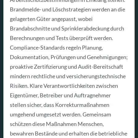
Brandmelde- und Löschstrategien werden an die
gelagerten Güter angepasst, wobei
Brandabschnitte und Sprinklerabdeckung durch
Berechnungen und Tests überprüft werden.
Compliance-Standards regeln Planung,
Dokumentation, Prüfungen und Genehmigungen;
proaktive Zertifizierung und Audit-Bereitschaft
mindern rechtliche und versicherungstechnische
Risiken. Klare Verantwortlichkeiten zwischen
Eigentümer, Betreiber und Auftragnehmer
stellen sicher, dass Korrekturmaßnahmen
umgehend umgesetzt werden. Gemeinsam
schützen diese Maßnahmen Menschen,
bewahren Bestände und erhalten die betriebliche