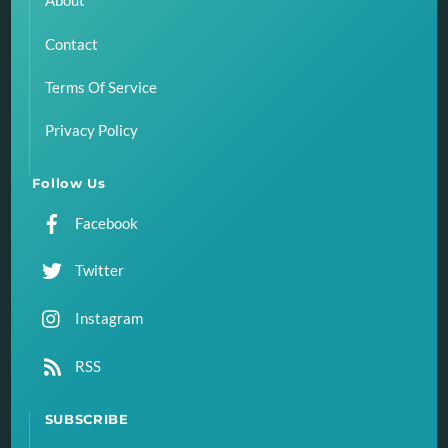
About
Contact
Terms Of Service
Privacy Policy
Follow Us
Facebook
Twitter
Instagram
RSS
SUBSCRIBE