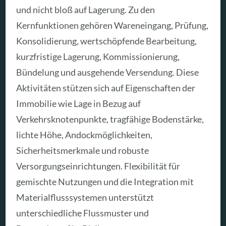
und nicht bloß auf Lagerung. Zu den
Kernfunktionen gehören Wareneingang, Prüfung,
Konsolidierung, wertschöpfende Bearbeitung,
kurzfristige Lagerung, Kommissionierung,
Bündelung und ausgehende Versendung. Diese
Aktivitäten stützen sich auf Eigenschaften der
Immobilie wie Lage in Bezug auf
Verkehrsknotenpunkte, tragfähige Bodenstärke,
lichte Höhe, Andockmöglichkeiten,
Sicherheitsmerkmale und robuste
Versorgungseinrichtungen. Flexibilität für
gemischte Nutzungen und die Integration mit
Materialflusssystemen unterstützt
unterschiedliche Flussmuster und