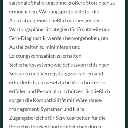
saisonale Skalierung ohne größere Störungen zu
ermöglichen. Wartungsprotokolle für die
Ausrüstung, einschließlich vorbeugender
Wartungspläne, Strategien für Ersatzteile und
Fern-Diagnostik, werden hervorgehoben, um
Ausfallzeiten zu minimieren und
Leistungskennzahlen zu erhalten.
Sicherheitssysteme wie Schutzvorrichtungen,
Sensoren und Verriegelungsverfahren sind
erforderlich, um gesetzliche Vorschriften zu
erfüllen und Personal zu schützen. Schließlich
sorgen die Kompatibilität mit Warehouse-
Management-Systemen und klare
Zugangsbereiche für Servicearbeiten für die
Betriebsstetigkeit und ermöglichen durch