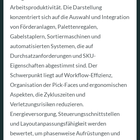
Arbeitsproduktivität. Die Darstellung
konzentriert sich auf die Auswahl und Integration
von Förderanlagen, Palettenregalen,
Gabelstaplern, Sortiermaschinen und
automatisierten Systemen, die auf
Durchsatzanforderungen und SKU-
Eigenschaften abgestimmt sind. Der
Schwerpunkt liegt auf Workflow-Effizienz,
Organisation der Pick-Faces und ergonomischen
Aspekten, die Zykluszeiten und
Verletzungsrisiken reduzieren.
Energieversorgung, Steuerungsschnittstellen
und Layoutanpassungsfähigkeit werden
bewertet, um phasenweise Aufrüstungen und