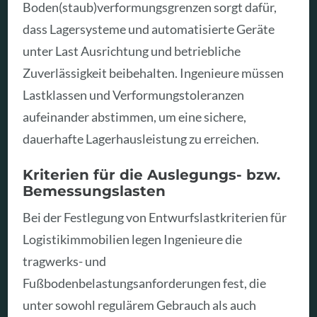
Boden(staub)verformungsgrenzen sorgt dafür,
dass Lagersysteme und automatisierte Geräte
unter Last Ausrichtung und betriebliche
Zuverlässigkeit beibehalten. Ingenieure müssen
Lastklassen und Verformungstoleranzen
aufeinander abstimmen, um eine sichere,
dauerhafte Lagerhausleistung zu erreichen.
Kriterien für die Auslegungs- bzw.
Bemessungslasten
Bei der Festlegung von Entwurfslastkriterien für
Logistikimmobilien legen Ingenieure die
tragwerks- und
Fußbodenbelastungsanforderungen fest, die
unter sowohl regulärem Gebrauch als auch