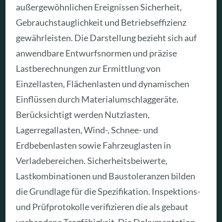
außergewöhnlichen Ereignissen Sicherheit,
Gebrauchstauglichkeit und Betriebseffizienz
gewährleisten. Die Darstellung bezieht sich auf
anwendbare Entwurfsnormen und präzise
Lastberechnungen zur Ermittlung von
Einzellasten, Flächenlasten und dynamischen
Einflüssen durch Materialumschlaggeräte.
Berücksichtigt werden Nutzlasten,
Lagerregallasten, Wind-, Schnee- und
Erdbebenlasten sowie Fahrzeuglasten in
Verladebereichen. Sicherheitsbeiwerte,
Lastkombinationen und Baustoleranzen bilden
die Grundlage für die Spezifikation. Inspektions-
und Prüfprotokolle verifizieren die als gebaut
vorhandene Tragfähigkeit. Die Dokumentation