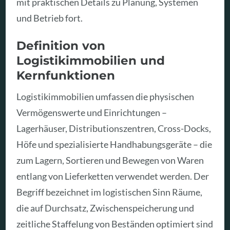
mit praktischen Details zu Planung, Systemen
und Betrieb fort.
Definition von
Logistikimmobilien und
Kernfunktionen
Logistikimmobilien umfassen die physischen
Vermögenswerte und Einrichtungen –
Lagerhäuser, Distributionszentren, Cross-Docks,
Höfe und spezialisierte Handhabungsgeräte – die
zum Lagern, Sortieren und Bewegen von Waren
entlang von Lieferketten verwendet werden. Der
Begriff bezeichnet im logistischen Sinn Räume,
die auf Durchsatz, Zwischenspeicherung und
zeitliche Staffelung von Beständen optimiert sind