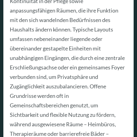
Kontinuität in der Pflege sowie
anpassungsfähigen Räumen, die ihre Funktion
mit den sich wandelnden Bedürfnissen des
Haushalts ändern können. Typische Layouts
umfassen nebeneinander liegende oder
übereinander gestapelte Einheiten mit
unabhängigen Eingängen, die durch eine zentrale
Erschließungsachse oder ein gemeinsames Foyer
verbunden sind, um Privatsphäre und
Zugänglichkeit auszubalancieren. Offene
Grundrisse werden oft in
Gemeinschaftsbereichen genutzt, um
Sichtbarkeit und flexible Nutzung zu fördern,
während ausgewiesene Räume – Heimbüros,
Therapieräume oder barrierefreie Bäder –