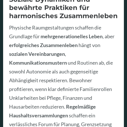
bewährte Praktiken für
harmonisches Zusammenleben
Physische Raumgestaltungen schaffen die
Grundlage für
mehrgenerationelles Leben
, aber
erfolgreiches Zusammenleben
hängt von
sozialen Vereinbarungen
,
Kommunikationsmustern
und Routinen ab, die
sowohl Autonomie als auch gegenseitige
Abhängigkeit respektieren. Bewohner
profitieren, wenn klar definierte Familienrollen
Unklarheiten bei Pflege, Finanzen und
Hausarbeiten reduzieren.
Regelmäßige
Haushaltsversammlungen
schaffen ein
verlässliches Forum für Planung, Grenzsetzung