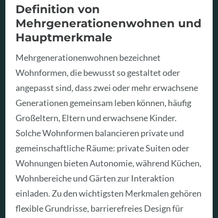
Definition von
Mehrgenerationenwohnen und
Hauptmerkmale
Mehrgenerationenwohnen bezeichnet
Wohnformen, die bewusst so gestaltet oder
angepasst sind, dass zwei oder mehr erwachsene
Generationen gemeinsam leben können, häufig
Großeltern, Eltern und erwachsene Kinder.
Solche Wohnformen balancieren private und
gemeinschaftliche Räume: private Suiten oder
Wohnungen bieten Autonomie, während Küchen,
Wohnbereiche und Gärten zur Interaktion
einladen. Zu den wichtigsten Merkmalen gehören
flexible Grundrisse, barrierefreies Design für