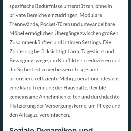
spezifische Bedürfnisse unterstützen, ohne in
private Bereiche einzudringen. Modulare
Trennwände, Pocket-Türen und umwandelbare
Möbel ermöglichen Übergänge zwischen großen
Zusammenkünften und intimen Settings. Die
Zonierung berücksichtigt Lärm, Tageslicht und
Bewegungswege, um Konflikte zu reduzieren und
die Sicherheit zu verbessern. Insgesamt
priorisieren effiziente Mehrgenerationendesigns
eine klare Trennung der Haushalte, flexible
gemeinsame Annehmlichkeiten und durchdachte
Platzierung der Versorgungskerne, um Pflege und
den Alltag zu vereinfachen.
Soziale Dynamiken und