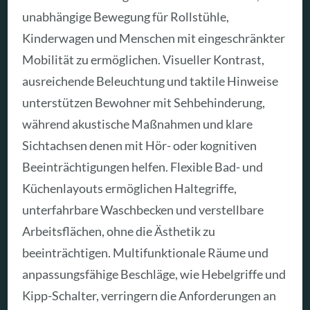
unabhängige Bewegung für Rollstühle,
Kinderwagen und Menschen mit eingeschränkter
Mobilität zu ermöglichen. Visueller Kontrast,
ausreichende Beleuchtung und taktile Hinweise
unterstützen Bewohner mit Sehbehinderung,
während akustische Maßnahmen und klare
Sichtachsen denen mit Hör- oder kognitiven
Beeinträchtigungen helfen. Flexible Bad- und
Küchenlayouts ermöglichen Haltegriffe,
unterfahrbare Waschbecken und verstellbare
Arbeitsflächen, ohne die Ästhetik zu
beeinträchtigen. Multifunktionale Räume und
anpassungsfähige Beschläge, wie Hebelgriffe und
Kipp-Schalter, verringern die Anforderungen an