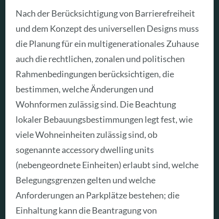
Nach der Berücksichtigung von Barrierefreiheit
und dem Konzept des universellen Designs muss
die Planung für ein multigenerationales Zuhause
auch die rechtlichen, zonalen und politischen
Rahmenbedingungen berücksichtigen, die
bestimmen, welche Änderungen und
Wohnformen zulässig sind. Die Beachtung
lokaler Bebauungsbestimmungen legt fest, wie
viele Wohneinheiten zulässig sind, ob
sogenannte accessory dwelling units
(nebengeordnete Einheiten) erlaubt sind, welche
Belegungsgrenzen gelten und welche
Anforderungen an Parkplätze bestehen; die
Einhaltung kann die Beantragung von