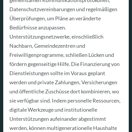
Datenschutzvereinbarungen und regelmäßigen
Überprüfungen, um Pläne an veränderte
Bedürfnisse anzupassen.
Unterstützungsnetzwerke, einschließlich
Nachbarn, Gemeindezentren und
Freiwilligenprogramme, schließen Lücken und
fördern gegenseitige Hilfe. Die Finanzierung von
Dienstleistungen sollte im Voraus geplant
werden und private Zahlungen, Versicherungen
und öffentliche Zuschüsse dort kombinieren, wo
sie verfügbar sind. Indem personelle Ressourcen,
digitale Werkzeuge und institutionelle
Unterstützungen aufeinander abgestimmt
werden, können multigenerationelle Haushalte