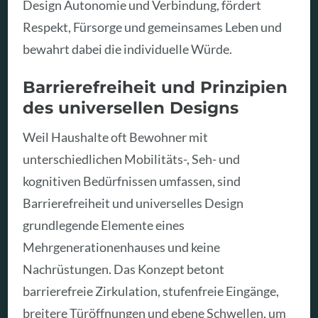
Design Autonomie und Verbindung, fördert
Respekt, Fürsorge und gemeinsames Leben und
bewahrt dabei die individuelle Würde.
Barrierefreiheit und Prinzipien
des universellen Designs
Weil Haushalte oft Bewohner mit
unterschiedlichen Mobilitäts-, Seh- und
kognitiven Bedürfnissen umfassen, sind
Barrierefreiheit und universelles Design
grundlegende Elemente eines
Mehrgenerationenhauses und keine
Nachrüstungen. Das Konzept betont
barrierefreie Zirkulation, stufenfreie Eingänge,
breitere Türöffnungen und ebene Schwellen, um