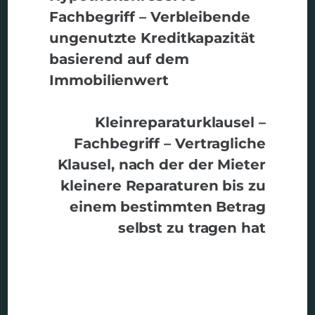
Fachbegriff – Verbleibende
ungenutzte Kreditkapazität
basierend auf dem
Immobilienwert
Kleinreparaturklausel –
Fachbegriff – Vertragliche
Klausel, nach der der Mieter
kleinere Reparaturen bis zu
einem bestimmten Betrag
selbst zu tragen hat