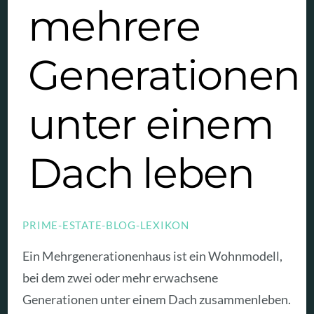
mehrere
Generationen
unter einem
Dach leben
PRIME-ESTATE-BLOG-LEXIKON
Ein Mehrgenerationenhaus ist ein Wohnmodell,
bei dem zwei oder mehr erwachsene
Generationen unter einem Dach zusammenleben.