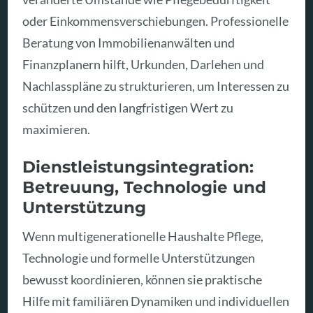
oder Einkommensverschiebungen. Professionelle
Beratung von Immobilienanwälten und
Finanzplanern hilft, Urkunden, Darlehen und
Nachlasspläne zu strukturieren, um Interessen zu
schützen und den langfristigen Wert zu
maximieren.
Dienstleistungsintegration:
Betreuung, Technologie und
Unterstützung
Wenn multigenerationelle Haushalte Pflege,
Technologie und formelle Unterstützungen
bewusst koordinieren, können sie praktische
Hilfe mit familiären Dynamiken und individuellen