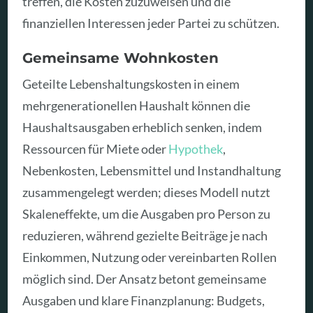
treffen, die Kosten zuzuweisen und die
finanziellen Interessen jeder Partei zu schützen.
Gemeinsame Wohnkosten
Geteilte Lebenshaltungskosten in einem
mehrgenerationellen Haushalt können die
Haushaltsausgaben erheblich senken, indem
Ressourcen für Miete oder
Hypothek
,
Nebenkosten, Lebensmittel und Instandhaltung
zusammengelegt werden; dieses Modell nutzt
Skaleneffekte, um die Ausgaben pro Person zu
reduzieren, während gezielte Beiträge je nach
Einkommen, Nutzung oder vereinbarten Rollen
möglich sind. Der Ansatz betont gemeinsame
Ausgaben und klare Finanzplanung: Budgets,