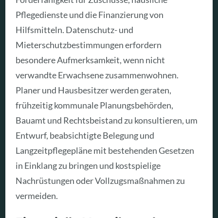
Pflegedienste und die Finanzierung von
Hilfsmitteln. Datenschutz- und
Mieterschutzbestimmungen erfordern
besondere Aufmerksamkeit, wenn nicht
verwandte Erwachsene zusammenwohnen.
Planer und Hausbesitzer werden geraten,
frühzeitig kommunale Planungsbehörden,
Bauamt und Rechtsbeistand zu konsultieren, um
Entwurf, beabsichtigte Belegung und
Langzeitpflegepläne mit bestehenden Gesetzen
in Einklang zu bringen und kostspielige
Nachrüstungen oder Vollzugsmaßnahmen zu
vermeiden.