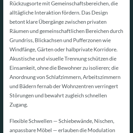
Rückzugsorte mit Gemeinschaftsbereichen, die
alltägliche Interaktion fördern. Das Design
betont klare Übergänge zwischen privaten
Räumen und gemeinschaftlichen Bereichen durch
Grundriss, Blickachsen und Pufferzonen wie
Windfänge, Gärten oder halbprivate Korridore.
Akustische und visuelle Trennung schützen die
Einsamkeit, ohne die Bewohner zu isolieren; die
Anordnung von Schlafzimmern, Arbeitszimmern
und Bädern fernab der Wohnzentren verringert
Störungen und bewahrt zugleich schnellen
Zugang.
Flexible Schwellen — Schiebewände, Nischen,
anpassbare Möbel — erlauben die Modulation