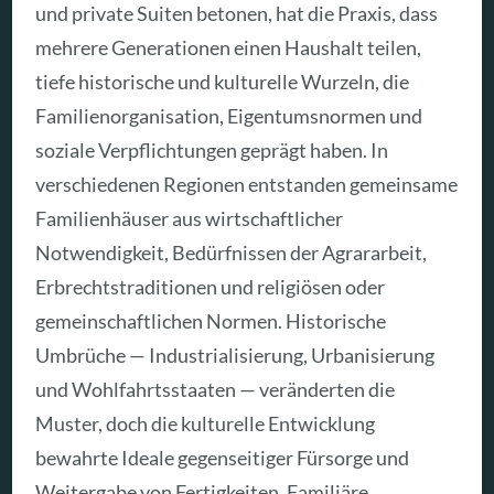
und private Suiten betonen, hat die Praxis, dass
mehrere Generationen einen Haushalt teilen,
tiefe historische und kulturelle Wurzeln, die
Familienorganisation, Eigentumsnormen und
soziale Verpflichtungen geprägt haben. In
verschiedenen Regionen entstanden gemeinsame
Familienhäuser aus wirtschaftlicher
Notwendigkeit, Bedürfnissen der Agrararbeit,
Erbrechtstraditionen und religiösen oder
gemeinschaftlichen Normen. Historische
Umbrüche — Industrialisierung, Urbanisierung
und Wohlfahrtsstaaten — veränderten die
Muster, doch die kulturelle Entwicklung
bewahrte Ideale gegenseitiger Fürsorge und
Weitergabe von Fertigkeiten. Familiäre