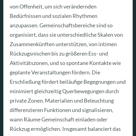
von Offenheit, um sich verändernden
Bedürfnissen und sozialen Rhythmen
anzupassen. Gemeinschaftsbereiche sind so
organisiert, dass sie unterschiedliche Skalen von
Zusammenkünften unterstützen, von intimen
Rückzugsnischen bis zu größeren Ess- und
Aktivitätszonen, und so spontane Kontakte wie
geplante Veranstaltungen fördern. Die
Erschließung fördert beiläufige Begegnungen und
minimiert gleichzeitig Querbewegungen durch
private Zonen. Materialien und Beleuchtung
differenzieren Funktionen und signalisieren,
wann Räume Gemeinschaft einladen oder
Rückzug ermöglichen. Insgesamt balanciert das