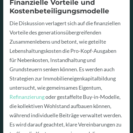
Finanzielle Vorteile und
Kostenbeteiligungsmodelle
Die Diskussion verlagert sich auf die finanziellen
Vorteile des generationsübergreifenden
Zusammenlebens und betont, wie geteilte
Lebenshaltungskosten die Pro-Kopf-Ausgaben
für Nebenkosten, Instandhaltung und
Grundsteuern senken können. Es werden auch
Strategien zur Immobilieneigenkapitalbildung
untersucht, wie gemeinsames Eigentum,
Refinanzierung
oder gestaffelte Buy-in-Modelle,
die kollektiven Wohlstand aufbauen können,
während individuelle Beiträge verwaltet werden.
Es wird darauf geachtet, klare Vereinbarungen zu