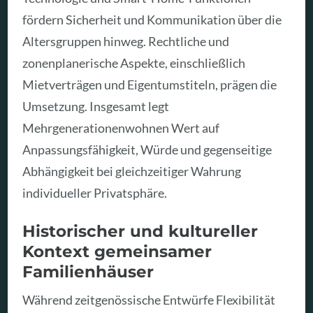
fördern Sicherheit und Kommunikation über die
Altersgruppen hinweg. Rechtliche und
zonenplanerische Aspekte, einschließlich
Mietverträgen und Eigentumstiteln, prägen die
Umsetzung. Insgesamt legt
Mehrgenerationenwohnen Wert auf
Anpassungsfähigkeit, Würde und gegenseitige
Abhängigkeit bei gleichzeitiger Wahrung
individueller Privatsphäre.
Historischer und kultureller
Kontext gemeinsamer
Familienhäuser
Während zeitgenössische Entwürfe Flexibilität