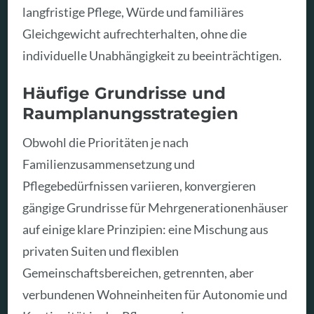
langfristige Pflege, Würde und familiäres
Gleichgewicht aufrechterhalten, ohne die
individuelle Unabhängigkeit zu beeinträchtigen.
Häufige Grundrisse und
Raumplanungsstrategien
Obwohl die Prioritäten je nach
Familienzusammensetzung und
Pflegebedürfnissen variieren, konvergieren
gängige Grundrisse für Mehrgenerationenhäuser
auf einige klare Prinzipien: eine Mischung aus
privaten Suiten und flexiblen
Gemeinschaftsbereichen, getrennten, aber
verbundenen Wohneinheiten für Autonomie und