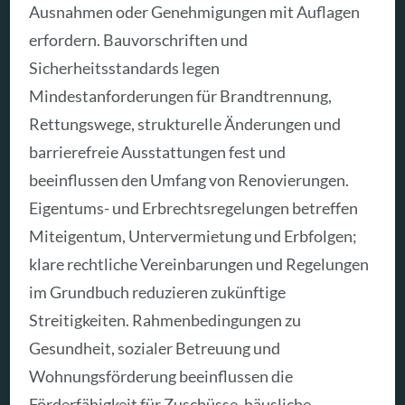
Ausnahmen oder Genehmigungen mit Auflagen
erfordern. Bauvorschriften und
Sicherheitsstandards legen
Mindestanforderungen für Brandtrennung,
Rettungswege, strukturelle Änderungen und
barrierefreie Ausstattungen fest und
beeinflussen den Umfang von Renovierungen.
Eigentums- und Erbrechtsregelungen betreffen
Miteigentum, Untervermietung und Erbfolgen;
klare rechtliche Vereinbarungen und Regelungen
im Grundbuch reduzieren zukünftige
Streitigkeiten. Rahmenbedingungen zu
Gesundheit, sozialer Betreuung und
Wohnungsförderung beeinflussen die
Förderfähigkeit für Zuschüsse, häusliche