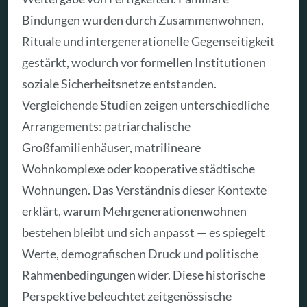
Bindungen wurden durch Zusammenwohnen,
Rituale und intergenerationelle Gegenseitigkeit
gestärkt, wodurch vor formellen Institutionen
soziale Sicherheitsnetze entstanden.
Vergleichende Studien zeigen unterschiedliche
Arrangements: patriarchalische
Großfamilienhäuser, matrilineare
Wohnkomplexe oder kooperative städtische
Wohnungen. Das Verständnis dieser Kontexte
erklärt, warum Mehrgenerationenwohnen
bestehen bleibt und sich anpasst — es spiegelt
Werte, demografischen Druck und politische
Rahmenbedingungen wider. Diese historische
Perspektive beleuchtet zeitgenössische