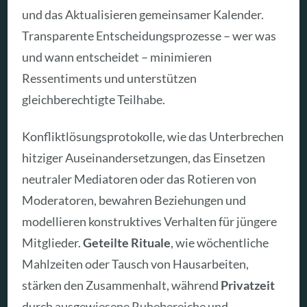
und das Aktualisieren gemeinsamer Kalender.
Transparente Entscheidungsprozesse – wer was
und wann entscheidet – minimieren
Ressentiments und unterstützen
gleichberechtigte Teilhabe.
Konfliktlösungsprotokolle, wie das Unterbrechen
hitziger Auseinandersetzungen, das Einsetzen
neutraler Mediatoren oder das Rotieren von
Moderatoren, bewahren Beziehungen und
modellieren konstruktives Verhalten für jüngere
Mitglieder.
Geteilte Rituale
, wie wöchentliche
Mahlzeiten oder Tausch von Hausarbeiten,
stärken den Zusammenhalt, während
Privatzeit
durch ausgewiesene Ruhebereiche und