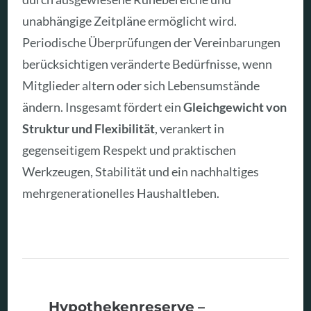
unabhängige Zeitpläne ermöglicht wird.
Periodische Überprüfungen der Vereinbarungen
berücksichtigen veränderte Bedürfnisse, wenn
Mitglieder altern oder sich Lebensumstände
ändern. Insgesamt fördert ein
Gleichgewicht von
Struktur und Flexibilität
, verankert in
gegenseitigem Respekt und praktischen
Werkzeugen, Stabilität und ein nachhaltiges
mehrgenerationelles Haushaltleben.
Hypothekenreserve –