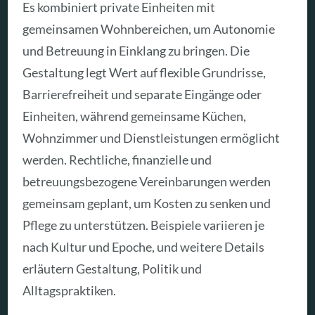
Es kombiniert private Einheiten mit
gemeinsamen Wohnbereichen, um Autonomie
und Betreuung in Einklang zu bringen. Die
Gestaltung legt Wert auf flexible Grundrisse,
Barrierefreiheit und separate Eingänge oder
Einheiten, während gemeinsame Küchen,
Wohnzimmer und Dienstleistungen ermöglicht
werden. Rechtliche, finanzielle und
betreuungsbezogene Vereinbarungen werden
gemeinsam geplant, um Kosten zu senken und
Pflege zu unterstützen. Beispiele variieren je
nach Kultur und Epoche, und weitere Details
erläutern Gestaltung, Politik und
Alltagspraktiken.