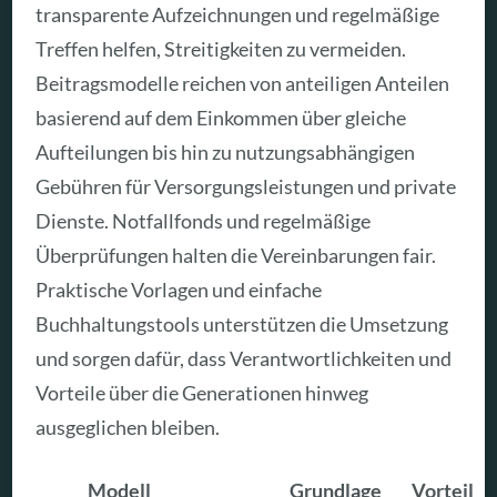
transparente Aufzeichnungen und regelmäßige
Treffen helfen, Streitigkeiten zu vermeiden.
Beitragsmodelle reichen von anteiligen Anteilen
basierend auf dem Einkommen über gleiche
Aufteilungen bis hin zu nutzungsabhängigen
Gebühren für Versorgungsleistungen und private
Dienste. Notfallfonds und regelmäßige
Überprüfungen halten die Vereinbarungen fair.
Praktische Vorlagen und einfache
Buchhaltungstools unterstützen die Umsetzung
und sorgen dafür, dass Verantwortlichkeiten und
Vorteile über die Generationen hinweg
ausgeglichen bleiben.
Modell
Grundlage
Vorteil