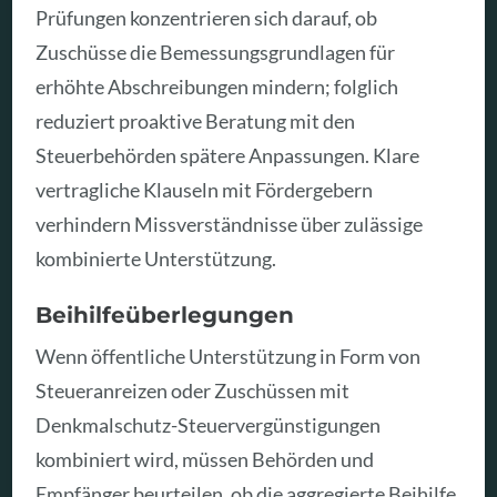
Prüfungen konzentrieren sich darauf, ob
Zuschüsse die Bemessungsgrundlagen für
erhöhte Abschreibungen mindern; folglich
reduziert proaktive Beratung mit den
Steuerbehörden spätere Anpassungen. Klare
vertragliche Klauseln mit Fördergebern
verhindern Missverständnisse über zulässige
kombinierte Unterstützung.
Beihilfeüberlegungen
Wenn öffentliche Unterstützung in Form von
Steueranreizen oder Zuschüssen mit
Denkmalschutz-Steuervergünstigungen
kombiniert wird, müssen Behörden und
Empfänger beurteilen, ob die aggregierte Beihilfe