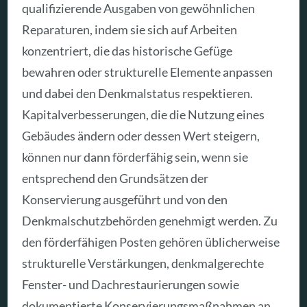
qualifizierende Ausgaben von gewöhnlichen
Reparaturen, indem sie sich auf Arbeiten
konzentriert, die das historische Gefüge
bewahren oder strukturelle Elemente anpassen
und dabei den Denkmalstatus respektieren.
Kapitalverbesserungen, die die Nutzung eines
Gebäudes ändern oder dessen Wert steigern,
können nur dann förderfähig sein, wenn sie
entsprechend den Grundsätzen der
Konservierung ausgeführt und von den
Denkmalschutzbehörden genehmigt werden. Zu
den förderfähigen Posten gehören üblicherweise
strukturelle Verstärkungen, denkmalgerechte
Fenster- und Dachrestaurierungen sowie
dokumentierte Konservierungsmaßnahmen an