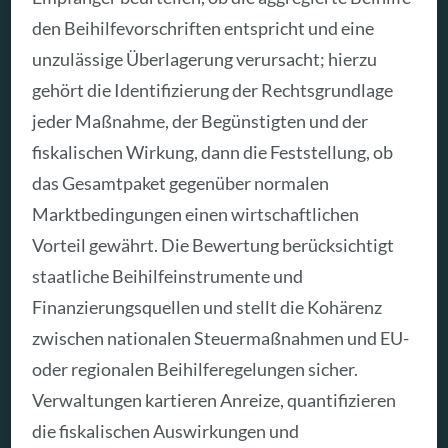
den Beihilfevorschriften entspricht und eine
unzulässige Überlagerung verursacht; hierzu
gehört die Identifizierung der Rechtsgrundlage
jeder Maßnahme, der Begünstigten und der
fiskalischen Wirkung, dann die Feststellung, ob
das Gesamtpaket gegenüber normalen
Marktbedingungen einen wirtschaftlichen
Vorteil gewährt. Die Bewertung berücksichtigt
staatliche Beihilfeinstrumente und
Finanzierungsquellen und stellt die Kohärenz
zwischen nationalen Steuermaßnahmen und EU-
oder regionalen Beihilferegelungen sicher.
Verwaltungen kartieren Anreize, quantifizieren
die fiskalischen Auswirkungen und