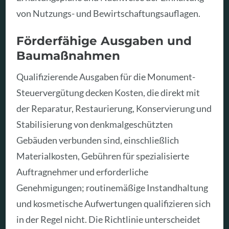
von Nutzungs- und Bewirtschaftungsauflagen.
Förderfähige Ausgaben und
Baumaßnahmen
Qualifizierende Ausgaben für die Monument-
Steuervergütung decken Kosten, die direkt mit
der Reparatur, Restaurierung, Konservierung und
Stabilisierung von denkmalgeschützten
Gebäuden verbunden sind, einschließlich
Materialkosten, Gebühren für spezialisierte
Auftragnehmer und erforderliche
Genehmigungen; routinemäßige Instandhaltung
und kosmetische Aufwertungen qualifizieren sich
in der Regel nicht. Die Richtlinie unterscheidet