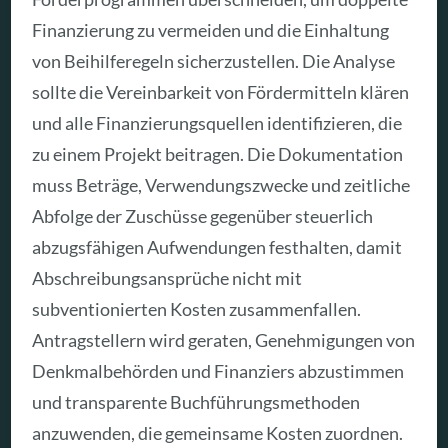
Finanzierung zu vermeiden und die Einhaltung
von Beihilferegeln sicherzustellen. Die Analyse
sollte die Vereinbarkeit von Fördermitteln klären
und alle Finanzierungsquellen identifizieren, die
zu einem Projekt beitragen. Die Dokumentation
muss Beträge, Verwendungszwecke und zeitliche
Abfolge der Zuschüsse gegenüber steuerlich
abzugsfähigen Aufwendungen festhalten, damit
Abschreibungsansprüche nicht mit
subventionierten Kosten zusammenfallen.
Antragstellern wird geraten, Genehmigungen von
Denkmalbehörden und Finanziers abzustimmen
und transparente Buchführungsmethoden
anzuwenden, die gemeinsame Kosten zuordnen.