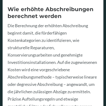
Wie erhöhte Abschreibungen
berechnet werden
Die Berechnung der erhöhten Abschreibung
beginnt damit, die förderfähigen
Kostenkategorien zu identifizieren, wie
strukturelle Reparaturen,
Konservierungsarbeiten und genehmigte
Investitionsinstallationen. Auf die zugewiesenen
Kosten wird eine vorgeschriebene
Abschreibungsmethode – typischerweise lineare
oder degressive Abschreibung – angewandt, um
die jährlichen zulässigen Abzüge zu ermitteln.
Präzise Aufteilungsregeln und etwaige