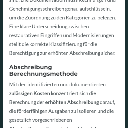
Genehmigungsschreiben genau aufschlüsseln,
um die Zuordnung zu den Kategorien zu belegen.
Eine klare Unterscheidung zwischen
restaurativen Eingriffen und Modernisierungen
stellt die korrekte Klassifizierung für die
Berechtigung zur erhöhten Abschreibung sicher.
Abschreibung
Berechnungsmethode
Mit den identifizierten und dokumentierten
zulässigen Kosten
konzentriert sich die
Berechnung der
erhöhten Abschreibung
darauf,
die förderfähigen Ausgaben zu isolieren und die
gesetzlich vorgeschriebenen