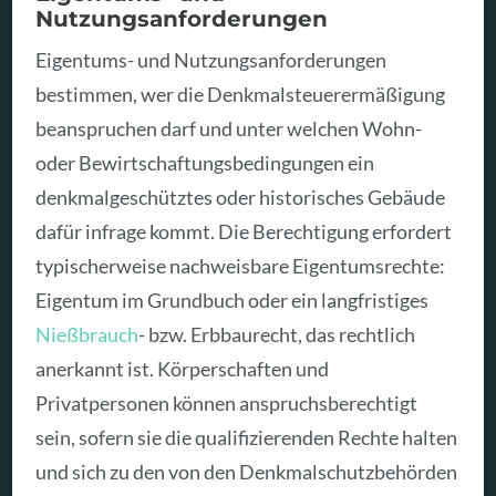
Nutzungsanforderungen
Eigentums- und Nutzungsanforderungen
bestimmen, wer die Denkmalsteuerermäßigung
beanspruchen darf und unter welchen Wohn-
oder Bewirtschaftungsbedingungen ein
denkmalgeschütztes oder historisches Gebäude
dafür infrage kommt. Die Berechtigung erfordert
typischerweise nachweisbare Eigentumsrechte:
Eigentum im Grundbuch oder ein langfristiges
Nießbrauch
- bzw. Erbbaurecht, das rechtlich
anerkannt ist. Körperschaften und
Privatpersonen können anspruchsberechtigt
sein, sofern sie die qualifizierenden Rechte halten
und sich zu den von den Denkmalschutzbehörden