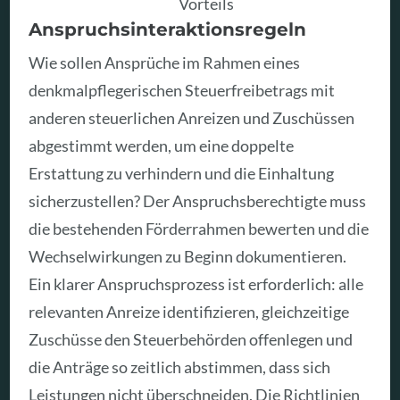
Vorteils
Anspruchsinteraktionsregeln
Wie sollen Ansprüche im Rahmen eines
denkmalpflegerischen Steuerfreibetrags mit
anderen steuerlichen Anreizen und Zuschüssen
abgestimmt werden, um eine doppelte
Erstattung zu verhindern und die Einhaltung
sicherzustellen? Der Anspruchsberechtigte muss
die bestehenden Förderrahmen bewerten und die
Wechselwirkungen zu Beginn dokumentieren.
Ein klarer Anspruchsprozess ist erforderlich: alle
relevanten Anreize identifizieren, gleichzeitige
Zuschüsse den Steuerbehörden offenlegen und
die Anträge so zeitlich abstimmen, dass sich
Leistungen nicht überschneiden. Die Richtlinien