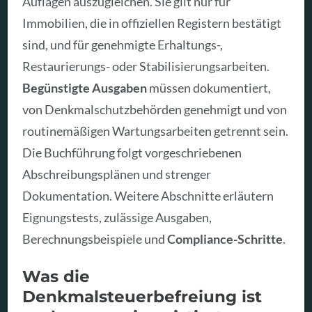
Auflagen auszugleichen. Sie gilt nur für
Immobilien, die in offiziellen Registern bestätigt
sind, und für genehmigte Erhaltungs-,
Restaurierungs- oder Stabilisierungsarbeiten.
Begünstigte Ausgaben
müssen dokumentiert,
von Denkmalschutzbehörden genehmigt und von
routinemäßigen Wartungsarbeiten getrennt sein.
Die Buchführung folgt vorgeschriebenen
Abschreibungsplänen und strenger
Dokumentation. Weitere Abschnitte erläutern
Eignungstests, zulässige Ausgaben,
Berechnungsbeispiele und
Compliance-Schritte
.
Was die
Denkmalsteuerbefreiung ist