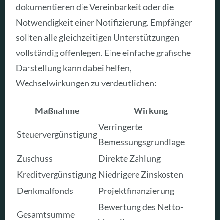
dokumentieren die Vereinbarkeit oder die
Notwendigkeit einer Notifizierung. Empfänger
sollten alle gleichzeitigen Unterstützungen
vollständig offenlegen. Eine einfache grafische
Darstellung kann dabei helfen,
Wechselwirkungen zu verdeutlichen:
Maßnahme
Wirkung
Verringerte
Steuervergünstigung
Bemessungsgrundlage
Zuschuss
Direkte Zahlung
Kreditvergünstigung
Niedrigere Zinskosten
Denkmalfonds
Projektfinanzierung
Bewertung des Netto-
Gesamtsumme