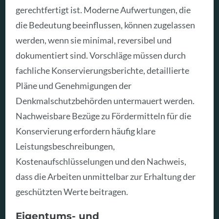
gerechtfertigt ist. Moderne Aufwertungen, die
die Bedeutung beeinflussen, können zugelassen
werden, wenn sie minimal, reversibel und
dokumentiert sind. Vorschläge müssen durch
fachliche Konservierungsberichte, detaillierte
Pläne und Genehmigungen der
Denkmalschutzbehörden untermauert werden.
Nachweisbare Bezüge zu Fördermitteln für die
Konservierung erfordern häufig klare
Leistungsbeschreibungen,
Kostenaufschlüsselungen und den Nachweis,
dass die Arbeiten unmittelbar zur Erhaltung der
geschützten Werte beitragen.
Eigentums- und