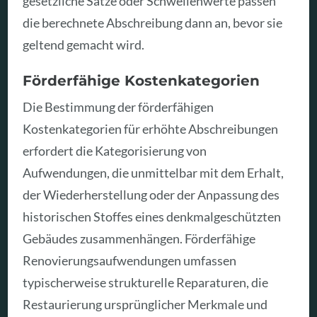
gesetzliche Sätze oder Schwellenwerte passen
die berechnete Abschreibung dann an, bevor sie
geltend gemacht wird.
Förderfähige Kostenkategorien
Die Bestimmung der förderfähigen
Kostenkategorien für erhöhte Abschreibungen
erfordert die Kategorisierung von
Aufwendungen, die unmittelbar mit dem Erhalt,
der Wiederherstellung oder der Anpassung des
historischen Stoffes eines denkmalgeschützten
Gebäudes zusammenhängen. Förderfähige
Renovierungsaufwendungen umfassen
typischerweise strukturelle Reparaturen, die
Restaurierung ursprünglicher Merkmale und