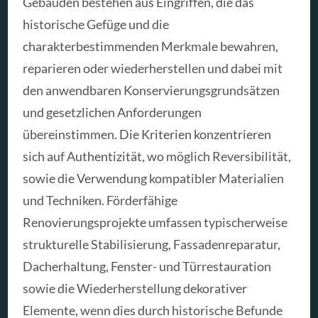
Gebäuden bestehen aus Eingriffen, die das
historische Gefüge und die
charakterbestimmenden Merkmale bewahren,
reparieren oder wiederherstellen und dabei mit
den anwendbaren Konservierungsgrundsätzen
und gesetzlichen Anforderungen
übereinstimmen. Die Kriterien konzentrieren
sich auf Authentizität, wo möglich Reversibilität,
sowie die Verwendung kompatibler Materialien
und Techniken. Förderfähige
Renovierungsprojekte umfassen typischerweise
strukturelle Stabilisierung, Fassadenreparatur,
Dacherhaltung, Fenster- und Türrestauration
sowie die Wiederherstellung dekorativer
Elemente, wenn dies durch historische Befunde