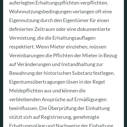
auferlegten Erhaltungspflichten verpflichten.
Wohnnutzungsbedingungen verlangen oft eine
Eigennutzung durch den Eigentümer für einen
definierten Zeitraum oder eine dokumentierte
Vermietung, die die Erhaltungsauflagen
respektiert. Wenn Mieter einziehen, müssen
Vereinbarungen die Pflichten der Mieter in Bezug
auf Veränderungen und Instandhaltung zur
Bewahrung der historischen Substanz festlegen.
Eigentumsübertragungen lösen in der Regel
Meldepflichten aus und können die
verbleibenden Ansprüche auf Ermäßigungen
beeinflussen. Die Überprüfung der Einhaltung
stützt sich auf Registrierung, genehmigte
Erhaltungspläne und Nachweise der Einhaltung