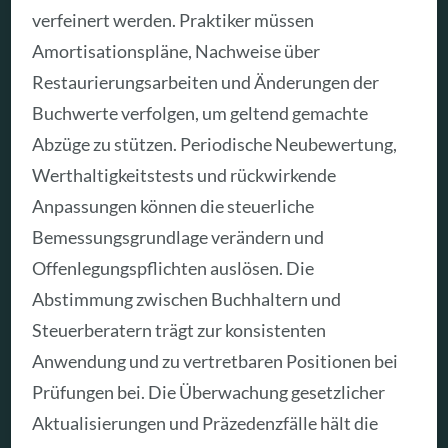
verfeinert werden. Praktiker müssen
Amortisationspläne, Nachweise über
Restaurierungsarbeiten und Änderungen der
Buchwerte verfolgen, um geltend gemachte
Abzüge zu stützen. Periodische Neubewertung,
Werthaltigkeitstests und rückwirkende
Anpassungen können die steuerliche
Bemessungsgrundlage verändern und
Offenlegungspflichten auslösen. Die
Abstimmung zwischen Buchhaltern und
Steuerberatern trägt zur konsistenten
Anwendung und zu vertretbaren Positionen bei
Prüfungen bei. Die Überwachung gesetzlicher
Aktualisierungen und Präzedenzfälle hält die