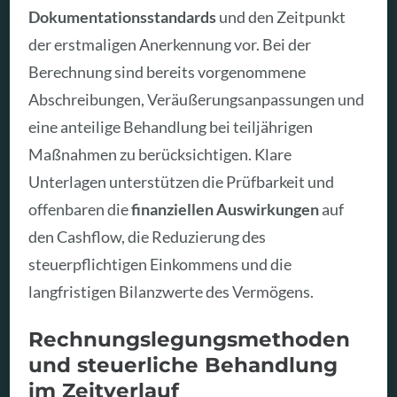
Dokumentationsstandards
und den Zeitpunkt
der erstmaligen Anerkennung vor. Bei der
Berechnung sind bereits vorgenommene
Abschreibungen, Veräußerungsanpassungen und
eine anteilige Behandlung bei teiljährigen
Maßnahmen zu berücksichtigen. Klare
Unterlagen unterstützen die Prüfbarkeit und
offenbaren die
finanziellen Auswirkungen
auf
den Cashflow, die Reduzierung des
steuerpflichtigen Einkommens und die
langfristigen Bilanzwerte des Vermögens.
Rechnungslegungsmethoden
und steuerliche Behandlung
im Zeitverlauf