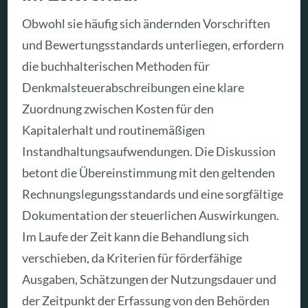
Obwohl sie häufig sich ändernden Vorschriften
und Bewertungsstandards unterliegen, erfordern
die buchhalterischen Methoden für
Denkmalsteuerabschreibungen eine klare
Zuordnung zwischen Kosten für den
Kapitalerhalt und routinemäßigen
Instandhaltungsaufwendungen. Die Diskussion
betont die Übereinstimmung mit den geltenden
Rechnungslegungsstandards und eine sorgfältige
Dokumentation der steuerlichen Auswirkungen.
Im Laufe der Zeit kann die Behandlung sich
verschieben, da Kriterien für förderfähige
Ausgaben, Schätzungen der Nutzungsdauer und
der Zeitpunkt der Erfassung von den Behörden