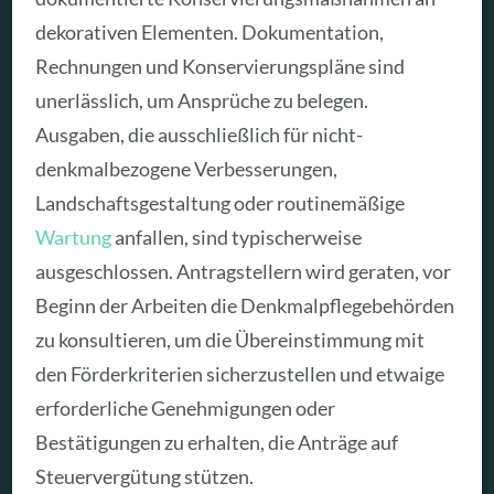
dekorativen Elementen. Dokumentation,
Rechnungen und Konservierungspläne sind
unerlässlich, um Ansprüche zu belegen.
Ausgaben, die ausschließlich für nicht-
denkmalbezogene Verbesserungen,
Landschaftsgestaltung oder routinemäßige
Wartung
anfallen, sind typischerweise
ausgeschlossen. Antragstellern wird geraten, vor
Beginn der Arbeiten die Denkmalpflegebehörden
zu konsultieren, um die Übereinstimmung mit
den Förderkriterien sicherzustellen und etwaige
erforderliche Genehmigungen oder
Bestätigungen zu erhalten, die Anträge auf
Steuervergütung stützen.