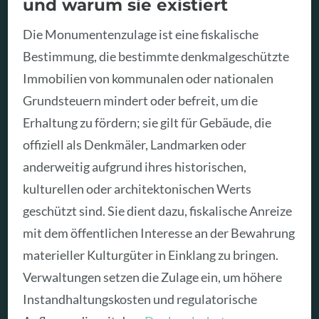
und warum sie existiert
Die Monumentenzulage ist eine fiskalische
Bestimmung, die bestimmte denkmalgeschützte
Immobilien von kommunalen oder nationalen
Grundsteuern mindert oder befreit, um die
Erhaltung zu fördern; sie gilt für Gebäude, die
offiziell als Denkmäler, Landmarken oder
anderweitig aufgrund ihres historischen,
kulturellen oder architektonischen Werts
geschützt sind. Sie dient dazu, fiskalische Anreize
mit dem öffentlichen Interesse an der Bewahrung
materieller Kulturgüter in Einklang zu bringen.
Verwaltungen setzen die Zulage ein, um höhere
Instandhaltungskosten und regulatorische