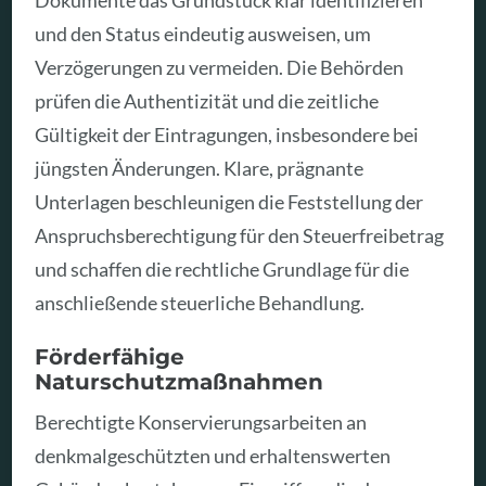
und den Status eindeutig ausweisen, um
Verzögerungen zu vermeiden. Die Behörden
prüfen die Authentizität und die zeitliche
Gültigkeit der Eintragungen, insbesondere bei
jüngsten Änderungen. Klare, prägnante
Unterlagen beschleunigen die Feststellung der
Anspruchsberechtigung für den Steuerfreibetrag
und schaffen die rechtliche Grundlage für die
anschließende steuerliche Behandlung.
Förderfähige
Naturschutzmaßnahmen
Berechtigte Konservierungsarbeiten an
denkmalgeschützten und erhaltenswerten