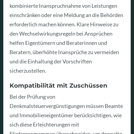
kombinierte Inanspruchnahme von Leistungen
einschränken oder eine Meldung an die Behörden
erforderlich machen können. Klare Hinweise zu
den Wechselwirkungsregeln bei Ansprüchen
helfen Eigentümern und Beraterinnen und
Beratern, überhöhte Inansprüche zu vermeiden
und die Einhaltung der Vorschriften
sicherzustellen.
Kompatibilität mit Zuschüssen
Bei der Prüfung von
Denkmalsteuervergünstigungen müssen Beamte
und Immobilieneigentümer berücksichtigen, wie
sich diese Erleichterungen mit
Förderprogrammen überschneiden, um doppelte