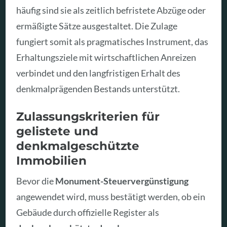
häufig sind sie als zeitlich befristete Abzüge oder
ermäßigte Sätze ausgestaltet. Die Zulage
fungiert somit als pragmatisches Instrument, das
Erhaltungsziele mit wirtschaftlichen Anreizen
verbindet und den langfristigen Erhalt des
denkmalprägenden Bestands unterstützt.
Zulassungskriterien für
gelistete und
denkmalgeschützte
Immobilien
Bevor die
Monument-Steuervergünstigung
angewendet wird, muss bestätigt werden, ob ein
Gebäude durch offizielle Register als