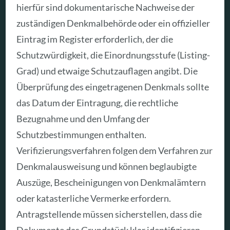
hierfür sind dokumentarische Nachweise der
zuständigen Denkmalbehörde oder ein offizieller
Eintrag im Register erforderlich, der die
Schutzwürdigkeit, die Einordnungsstufe (Listing-
Grad) und etwaige Schutzauflagen angibt. Die
Überprüfung des eingetragenen Denkmals sollte
das Datum der Eintragung, die rechtliche
Bezugnahme und den Umfang der
Schutzbestimmungen enthalten.
Verifizierungsverfahren folgen dem Verfahren zur
Denkmalausweisung und können beglaubigte
Auszüge, Bescheinigungen von Denkmalämtern
oder katasterliche Vermerke erfordern.
Antragstellende müssen sicherstellen, dass die
Dokumente das Grundstück klar identifizieren