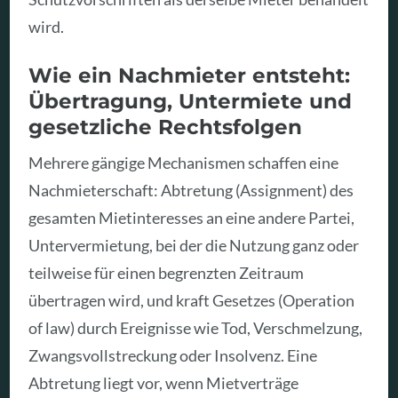
wird.
Wie ein Nachmieter entsteht:
Übertragung, Untermiete und
gesetzliche Rechtsfolgen
Mehrere gängige Mechanismen schaffen eine
Nachmieterschaft: Abtretung (Assignment) des
gesamten Mietinteresses an eine andere Partei,
Untervermietung, bei der die Nutzung ganz oder
teilweise für einen begrenzten Zeitraum
übertragen wird, und kraft Gesetzes (Operation
of law) durch Ereignisse wie Tod, Verschmelzung,
Zwangsvollstreckung oder Insolvenz. Eine
Abtretung liegt vor, wenn Mietverträge