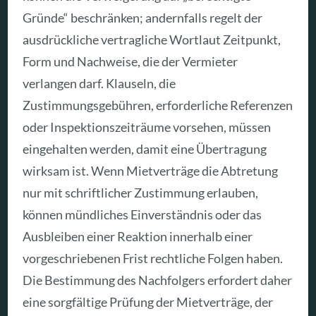
Gründe“ beschränken; andernfalls regelt der
ausdrückliche vertragliche Wortlaut Zeitpunkt,
Form und Nachweise, die der Vermieter
verlangen darf. Klauseln, die
Zustimmungsgebühren, erforderliche Referenzen
oder Inspektionszeiträume vorsehen, müssen
eingehalten werden, damit eine Übertragung
wirksam ist. Wenn Mietverträge die Abtretung
nur mit schriftlicher Zustimmung erlauben,
können mündliches Einverständnis oder das
Ausbleiben einer Reaktion innerhalb einer
vorgeschriebenen Frist rechtliche Folgen haben.
Die Bestimmung des Nachfolgers erfordert daher
eine sorgfältige Prüfung der Mietverträge, der