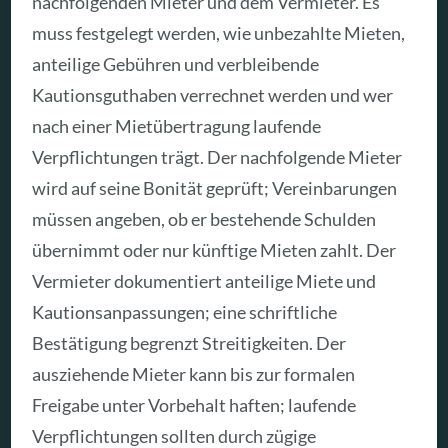
nachfolgenden Mieter und dem Vermieter. Es
muss festgelegt werden, wie unbezahlte Mieten,
anteilige Gebühren und verbleibende
Kautionsguthaben verrechnet werden und wer
nach einer Mietübertragung laufende
Verpflichtungen trägt. Der nachfolgende Mieter
wird auf seine Bonität geprüft; Vereinbarungen
müssen angeben, ob er bestehende Schulden
übernimmt oder nur künftige Mieten zahlt. Der
Vermieter dokumentiert anteilige Miete und
Kautionsanpassungen; eine schriftliche
Bestätigung begrenzt Streitigkeiten. Der
ausziehende Mieter kann bis zur formalen
Freigabe unter Vorbehalt haften; laufende
Verpflichtungen sollten durch zügige