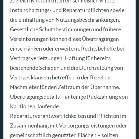
zugleich Mietpflichten einschließlich Miete,
Instandhaltungs- und Reparaturpflichten sowie
die Einhaltung von Nutzungsbeschränkungen.
Gesetzliche Schutzbestimmungen und frühere
Vereinbarungen können diese Übertragungen
einschränken oder erweitern. Rechtsbehelfe bei
Vertragsverletzungen, Haftung für bereits
bestehende Schäden und die Durchsetzung von
Vertragsklauseln betreffen in der Regel den
Nachmieter für den Zeitraum der Übernahme.
Übertragungsdetails – anteilige Rückzahlung von
Kautionen, laufende
Reparaturverantwortlichkeiten und Pflichten im
Zusammenhang mit Versorgungsleistungen oder
gemeinschaftlich genutzten Flächen – sollten