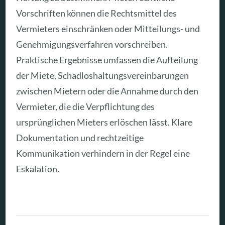
Vorschriften können die Rechtsmittel des
Vermieters einschränken oder Mitteilungs- und
Genehmigungsverfahren vorschreiben.
Praktische Ergebnisse umfassen die Aufteilung
der Miete, Schadloshaltungsvereinbarungen
zwischen Mietern oder die Annahme durch den
Vermieter, die die Verpflichtung des
ursprünglichen Mieters erlöschen lässt. Klare
Dokumentation und rechtzeitige
Kommunikation verhindern in der Regel eine
Eskalation.