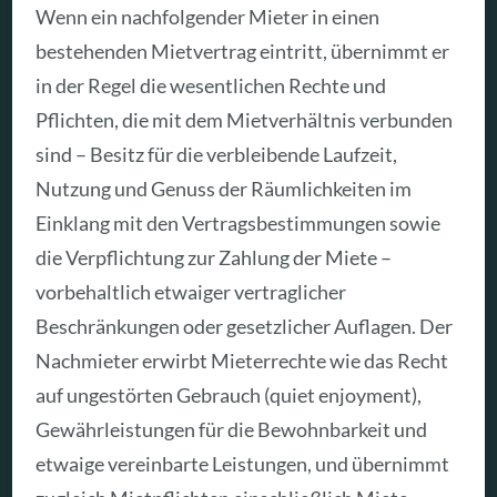
Wenn ein nachfolgender Mieter in einen
bestehenden Mietvertrag eintritt, übernimmt er
in der Regel die wesentlichen Rechte und
Pflichten, die mit dem Mietverhältnis verbunden
sind – Besitz für die verbleibende Laufzeit,
Nutzung und Genuss der Räumlichkeiten im
Einklang mit den Vertragsbestimmungen sowie
die Verpflichtung zur Zahlung der Miete –
vorbehaltlich etwaiger vertraglicher
Beschränkungen oder gesetzlicher Auflagen. Der
Nachmieter erwirbt Mieterrechte wie das Recht
auf ungestörten Gebrauch (quiet enjoyment),
Gewährleistungen für die Bewohnbarkeit und
etwaige vereinbarte Leistungen, und übernimmt