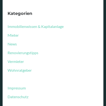
Kategorien
Immobilienwissen & Kapitalanlage
Mieter
News
Renovierungstipps
Vermieter
Wohnratgeber
Impressum
Datenschutz