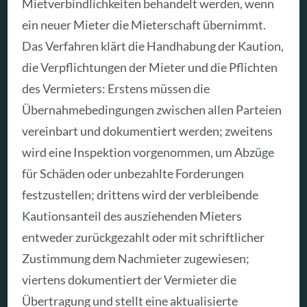
Mietverbindlichkeiten behandelt werden, wenn
ein neuer Mieter die Mieterschaft übernimmt.
Das Verfahren klärt die Handhabung der Kaution,
die Verpflichtungen der Mieter und die Pflichten
des Vermieters: Erstens müssen die
Übernahmebedingungen zwischen allen Parteien
vereinbart und dokumentiert werden; zweitens
wird eine Inspektion vorgenommen, um Abzüge
für Schäden oder unbezahlte Forderungen
festzustellen; drittens wird der verbleibende
Kautionsanteil des ausziehenden Mieters
entweder zurückgezahlt oder mit schriftlicher
Zustimmung dem Nachmieter zugewiesen;
viertens dokumentiert der Vermieter die
Übertragung und stellt eine aktualisierte