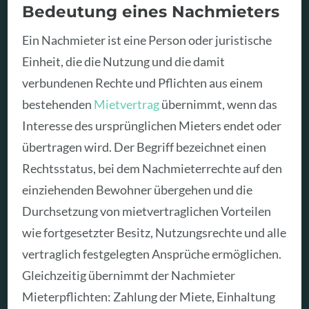
Bedeutung eines Nachmieters
Ein Nachmieter ist eine Person oder juristische
Einheit, die die Nutzung und die damit
verbundenen Rechte und Pflichten aus einem
bestehenden
Mietvertrag
übernimmt, wenn das
Interesse des ursprünglichen Mieters endet oder
übertragen wird. Der Begriff bezeichnet einen
Rechtsstatus, bei dem Nachmieterrechte auf den
einziehenden Bewohner übergehen und die
Durchsetzung von mietvertraglichen Vorteilen
wie fortgesetzter Besitz, Nutzungsrechte und alle
vertraglich festgelegten Ansprüche ermöglichen.
Gleichzeitig übernimmt der Nachmieter
Mieterpflichten: Zahlung der Miete, Einhaltung