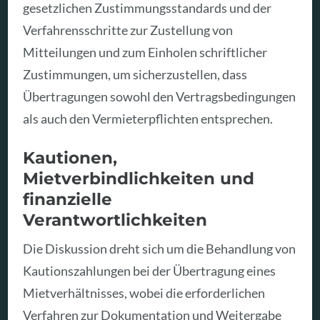
gesetzlichen Zustimmungsstandards und der
Verfahrensschritte zur Zustellung von
Mitteilungen und zum Einholen schriftlicher
Zustimmungen, um sicherzustellen, dass
Übertragungen sowohl den Vertragsbedingungen
als auch den Vermieterpflichten entsprechen.
Kautionen,
Mietverbindlichkeiten und
finanzielle
Verantwortlichkeiten
Die Diskussion dreht sich um die Behandlung von
Kautionszahlungen bei der Übertragung eines
Mietverhältnisses, wobei die erforderlichen
Verfahren zur Dokumentation und Weitergabe