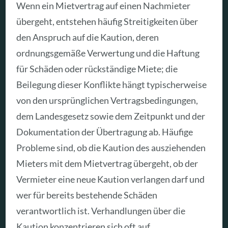
Wenn ein Mietvertrag auf einen Nachmieter
übergeht, entstehen häufig Streitigkeiten über
den Anspruch auf die Kaution, deren
ordnungsgemäße Verwertung und die Haftung
für Schäden oder rückständige Miete; die
Beilegung dieser Konflikte hängt typischerweise
von den ursprünglichen Vertragsbedingungen,
dem Landesgesetz sowie dem Zeitpunkt und der
Dokumentation der Übertragung ab. Häufige
Probleme sind, ob die Kaution des ausziehenden
Mieters mit dem Mietvertrag übergeht, ob der
Vermieter eine neue Kaution verlangen darf und
wer für bereits bestehende Schäden
verantwortlich ist. Verhandlungen über die
Kaution konzentrieren sich oft auf