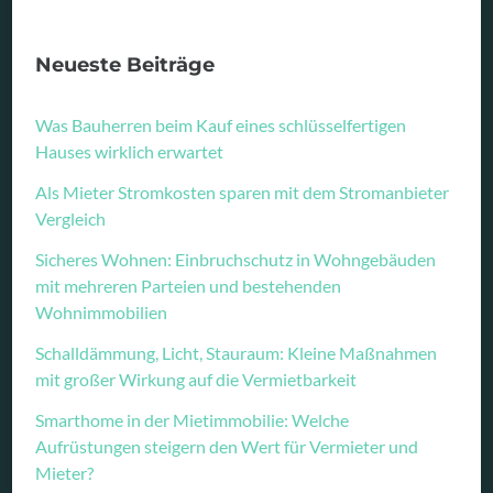
Neueste Beiträge
Was Bauherren beim Kauf eines schlüsselfertigen
Hauses wirklich erwartet
Als Mieter Stromkosten sparen mit dem Stromanbieter
Vergleich
Sicheres Wohnen: Einbruchschutz in Wohngebäuden
mit mehreren Parteien und bestehenden
Wohnimmobilien
Schalldämmung, Licht, Stauraum: Kleine Maßnahmen
mit großer Wirkung auf die Vermietbarkeit
Smarthome in der Mietimmobilie: Welche
Aufrüstungen steigern den Wert für Vermieter und
Mieter?