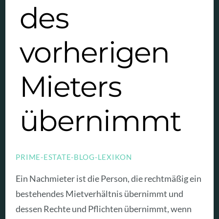
des
vorherigen
Mieters
übernimmt
PRIME-ESTATE-BLOG-LEXIKON
Ein Nachmieter ist die Person, die rechtmäßig ein
bestehendes Mietverhältnis übernimmt und
dessen Rechte und Pflichten übernimmt, wenn