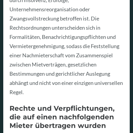
durch Insolvenz, Erbfolge,
Unternehmensreorganisation oder
Zwangsvollstreckung betroffen ist. Die
Rechtsordnungen unterscheiden sich in
Formalitäten, Benachrichtigungspflichten und
Vermietergenehmigung, sodass die Feststellung
einer Nachmieterschaft vom Zusammenspiel
zwischen Mietverträgen, gesetzlichen
Bestimmungen und gerichtlicher Auslegung
abhängt und nicht von einer einzigen universellen
Regel.
Rechte und Verpflichtungen,
die auf einen nachfolgenden
Mieter übertragen wurden