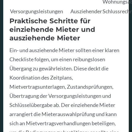
Wohnungsa
Versorgungsleistungen
Ausziehender
Schlussrech
Praktische Schritte für
einziehende Mieter und
ausziehende Mieter
Ein- und ausziehende Mieter sollten einer klaren
Checkliste folgen, um einen reibungslosen
Übergang zu gewährleisten. Diese deckt die
Koordination des Zeitplans,
Mietvertragsunterlagen, Zustandsprüfungen,
Übertragung der Versorgungsleistungen und
Schlüsselübergabe ab. Der einziehende Mieter
arrangiert die Mieterauswahlprüfung und kann
sich an Mietvertragsverhandlungen beteiligen,