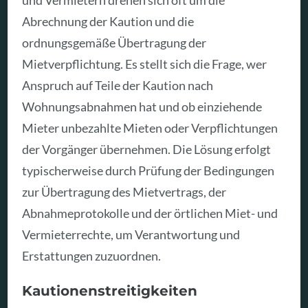
und Vermietern drehen sich oft um die
Abrechnung der Kaution und die
ordnungsgemäße Übertragung der
Mietverpflichtung. Es stellt sich die Frage, wer
Anspruch auf Teile der Kaution nach
Wohnungsabnahmen hat und ob einziehende
Mieter unbezahlte Mieten oder Verpflichtungen
der Vorgänger übernehmen. Die Lösung erfolgt
typischerweise durch Prüfung der Bedingungen
zur Übertragung des Mietvertrags, der
Abnahmeprotokolle und der örtlichen Miet- und
Vermieterrechte, um Verantwortung und
Erstattungen zuzuordnen.
Kautionenstreitigkeiten