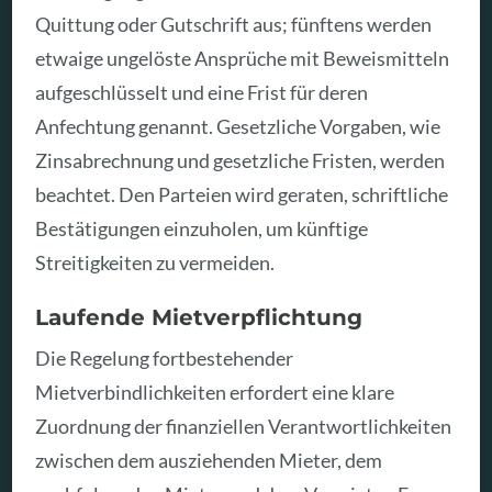
Quittung oder Gutschrift aus; fünftens werden
etwaige ungelöste Ansprüche mit Beweismitteln
aufgeschlüsselt und eine Frist für deren
Anfechtung genannt. Gesetzliche Vorgaben, wie
Zinsabrechnung und gesetzliche Fristen, werden
beachtet. Den Parteien wird geraten, schriftliche
Bestätigungen einzuholen, um künftige
Streitigkeiten zu vermeiden.
Laufende Mietverpflichtung
Die Regelung fortbestehender
Mietverbindlichkeiten erfordert eine klare
Zuordnung der finanziellen Verantwortlichkeiten
zwischen dem ausziehenden Mieter, dem