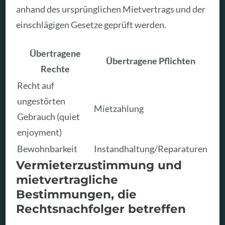
anhand des ursprünglichen Mietvertrags und der
einschlägigen Gesetze geprüft werden.
Übertragene
Übertragene Pflichten
Rechte
Recht auf
ungestörten
Mietzahlung
Gebrauch (quiet
enjoyment)
Bewohnbarkeit
Instandhaltung/Reparaturen
Vermieterzustimmung und
mietvertragliche
Bestimmungen, die
Rechtsnachfolger betreffen