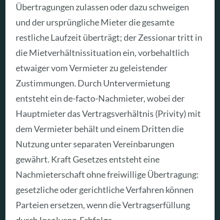
Übertragungen zulassen oder dazu schweigen
und der ursprüngliche Mieter die gesamte
restliche Laufzeit überträgt; der Zessionar tritt in
die Mietverhältnissituation ein, vorbehaltlich
etwaiger vom Vermieter zu geleistender
Zustimmungen. Durch Untervermietung
entsteht ein de-facto-Nachmieter, wobei der
Hauptmieter das Vertragsverhältnis (Privity) mit
dem Vermieter behält und einem Dritten die
Nutzung unter separaten Vereinbarungen
gewährt. Kraft Gesetzes entsteht eine
Nachmieterschaft ohne freiwillige Übertragung:
gesetzliche oder gerichtliche Verfahren können
Parteien ersetzen, wenn die Vertragserfüllung