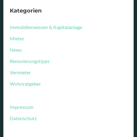
Kategorien
Immobilienwissen & Kapitalanlage
Mieter
News
Renovierungstipps
Vermieter
Wohnratgeber
Impressum
Datenschutz