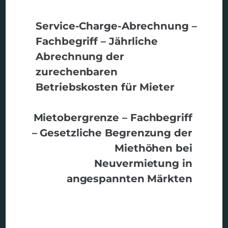
Service-Charge-Abrechnung –
Fachbegriff – Jährliche
Abrechnung der
zurechenbaren
Betriebskosten für Mieter
Mietobergrenze – Fachbegriff
– Gesetzliche Begrenzung der
Miethöhen bei
Neuvermietung in
angespannten Märkten