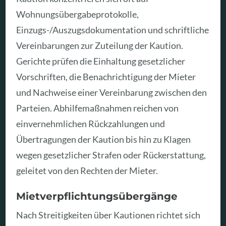
Wohnungsübergabeprotokolle,
Einzugs-/Auszugsdokumentation und schriftliche
Vereinbarungen zur Zuteilung der Kaution.
Gerichte prüfen die Einhaltung gesetzlicher
Vorschriften, die Benachrichtigung der Mieter
und Nachweise einer Vereinbarung zwischen den
Parteien. Abhilfemaßnahmen reichen von
einvernehmlichen Rückzahlungen und
Übertragungen der Kaution bis hin zu Klagen
wegen gesetzlicher Strafen oder Rückerstattung,
geleitet von den Rechten der Mieter.
Mietverpflichtungsübergänge
Nach Streitigkeiten über Kautionen richtet sich