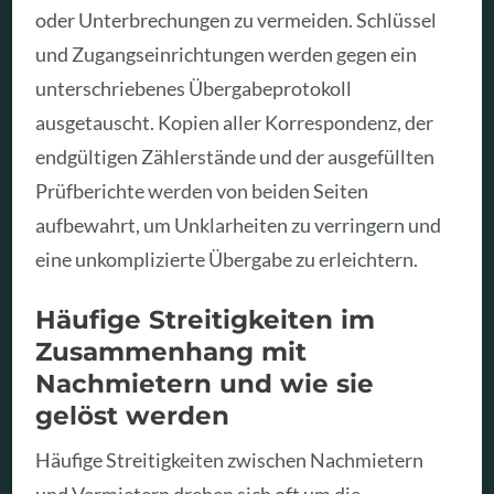
oder Unterbrechungen zu vermeiden. Schlüssel
und Zugangseinrichtungen werden gegen ein
unterschriebenes Übergabeprotokoll
ausgetauscht. Kopien aller Korrespondenz, der
endgültigen Zählerstände und der ausgefüllten
Prüfberichte werden von beiden Seiten
aufbewahrt, um Unklarheiten zu verringern und
eine unkomplizierte Übergabe zu erleichtern.
Häufige Streitigkeiten im
Zusammenhang mit
Nachmietern und wie sie
gelöst werden
Häufige Streitigkeiten zwischen Nachmietern