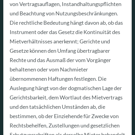
von Vertragsauflagen, Instandhaltungspflichten
und Beachtung von Nutzungsbeschränkungen.
Die rechtliche Bedeutung hängt davon ab, ob das
Instrument oder das Gesetz die Kontinuität des
Mietverhältnisses anerkennt; Gerichte und
Gesetze können den Umfang übertragbarer
Rechte und das Ausmaß der vom Vorgänger
behaltenen oder vom Nachmieter
übernommenen Haftungen festlegen. Die
Auslegung hängt von der dogmatischen Lage der
Gerichtsbarkeit, dem Wortlaut des Mietvertrags
und den tatsächlichen Umständen ab, die
bestimmen, ob der Einziehende für Zwecke von
Rechtsbehelfen, Zustellungen und gesetzlichen
Schutzvorschriften als derselbe Mieter behandelt