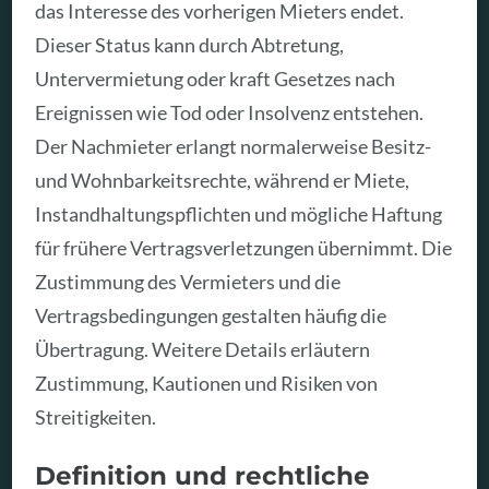
das Interesse des vorherigen Mieters endet.
Dieser Status kann durch Abtretung,
Untervermietung oder kraft Gesetzes nach
Ereignissen wie Tod oder Insolvenz entstehen.
Der Nachmieter erlangt normalerweise Besitz-
und Wohnbarkeitsrechte, während er Miete,
Instandhaltungspflichten und mögliche Haftung
für frühere Vertragsverletzungen übernimmt. Die
Zustimmung des Vermieters und die
Vertragsbedingungen gestalten häufig die
Übertragung. Weitere Details erläutern
Zustimmung, Kautionen und Risiken von
Streitigkeiten.
Definition und rechtliche