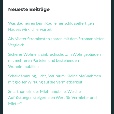
Neueste Beiträge
Was Bauherren beim Kauf eines schlüsselfertigen
Hauses wirklich erwartet
Als Mieter Stromkosten sparen mit dem Stromanbieter
Vergleich
Sicheres Wohnen: Einbruchschutz in Wohngebäuden
mit mehreren Parteien und bestehenden
Wohnimmobilien
Schalldämmung, Licht, Stauraum: Kleine Maßnahmen
mit großer Wirkung auf die Vermietbarkeit
Smarthome in der Mietimmobilie: Welche
Aufrüstungen steigern den Wert für Vermieter und
Mieter?