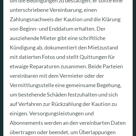
um die Bedingungen zu bestätigen; er sollte eine
unterschriebene Vereinbarung, einen
Zahlungsnachweis der Kaution und die Klärung
von Beginn- und Enddatum erhalten. Der
ausziehende Mieter gibt eine schriftliche
Kündigung ab, dokumentiert den Mietzustand
mit datierten Fotos und stellt Quittungen für
etwaige Reparaturen zusammen. Beide Parteien
vereinbaren mit dem Vermieter oder der
Vermittlungsstelle eine gemeinsame Begehung,
um bestehende Schäden festzuhalten und sich
auf Verfahren zur Rückzahlung der Kaution zu
einigen. Versorgungsleistungen und
Abonnements werden an den vereinbarten Daten
übertragen oder beendet, um Überlappungen