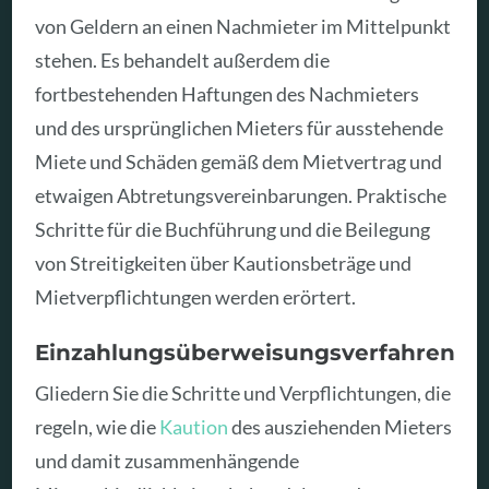
von Geldern an einen Nachmieter im Mittelpunkt
stehen. Es behandelt außerdem die
fortbestehenden Haftungen des Nachmieters
und des ursprünglichen Mieters für ausstehende
Miete und Schäden gemäß dem Mietvertrag und
etwaigen Abtretungsvereinbarungen. Praktische
Schritte für die Buchführung und die Beilegung
von Streitigkeiten über Kautionsbeträge und
Mietverpflichtungen werden erörtert.
Einzahlungsüberweisungsverfahren
Gliedern Sie die Schritte und Verpflichtungen, die
regeln, wie die
Kaution
des ausziehenden Mieters
und damit zusammenhängende