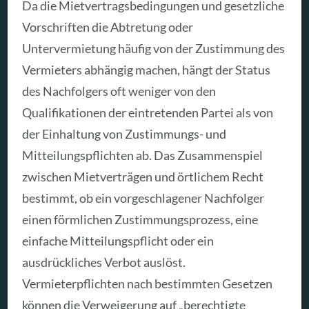
Da die Mietvertragsbedingungen und gesetzliche
Vorschriften die Abtretung oder
Untervermietung häufig von der Zustimmung des
Vermieters abhängig machen, hängt der Status
des Nachfolgers oft weniger von den
Qualifikationen der eintretenden Partei als von
der Einhaltung von Zustimmungs- und
Mitteilungspflichten ab. Das Zusammenspiel
zwischen Mietverträgen und örtlichem Recht
bestimmt, ob ein vorgeschlagener Nachfolger
einen förmlichen Zustimmungsprozess, eine
einfache Mitteilungspflicht oder ein
ausdrückliches Verbot auslöst.
Vermieterpflichten nach bestimmten Gesetzen
können die Verweigerung auf „berechtigte