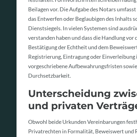
Beilagen vor. Die Aufgabe des Notars umfasst 
das Entwerfen oder Beglaubigen des Inhalts 
Dienstsiegels. In vielen Systemen sind ausdrüc
verstanden haben und dass die Handlung vor
Bestätigung der Echtheit und dem Beweiswert
Registrierung, Eintragung oder Einverleibung 
vorgeschriebene Aufbewahrungsfristen sowie 
Durchsetzbarkeit.
Unterscheidung zwis
und privaten Verträg
Obwohl beide Urkunden Vereinbarungen festha
Privatrechten in Formalität, Beweiswert und