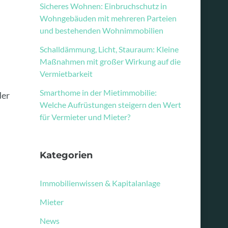
Sicheres Wohnen: Einbruchschutz in
Wohngebäuden mit mehreren Parteien
und bestehenden Wohnimmobilien
Schalldämmung, Licht, Stauraum: Kleine
Maßnahmen mit großer Wirkung auf die
Vermietbarkeit
Smarthome in der Mietimmobilie:
der
Welche Aufrüstungen steigern den Wert
für Vermieter und Mieter?
Kategorien
Immobilienwissen & Kapitalanlage
Mieter
News