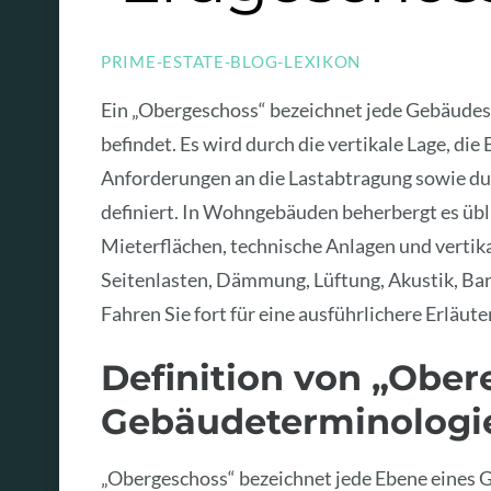
PRIME-ESTATE-BLOG-LEXIKON
Ein „Obergeschoss“ bezeichnet jede Gebäudes
befindet. Es wird durch die vertikale Lage, di
Anforderungen an die Lastabtragung sowie du
definiert. In Wohngebäuden beherbergt es üb
Mieterflächen, technische Anlagen und vertik
Seitenlasten, Dämmung, Lüftung, Akustik, Bar
Fahren Sie fort für eine ausführlichere Erläut
Definition von „Obere
Gebäudeterminologi
„Obergeschoss“ bezeichnet jede Ebene eines G