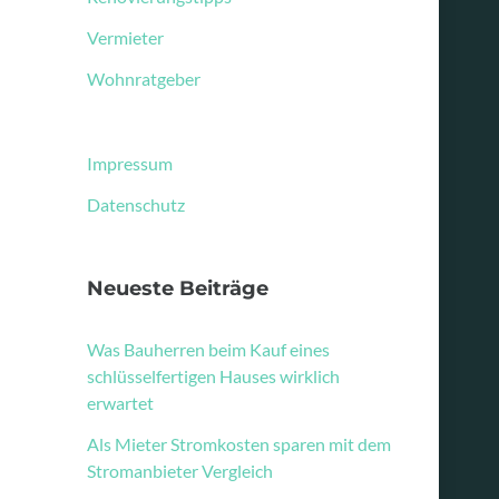
Vermieter
Wohnratgeber
Impressum
Datenschutz
Neueste Beiträge
Was Bauherren beim Kauf eines
schlüsselfertigen Hauses wirklich
erwartet
Als Mieter Stromkosten sparen mit dem
Stromanbieter Vergleich