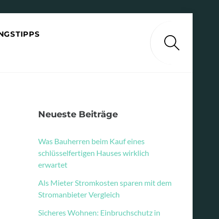
NGSTIPPS
Search
Neueste Beiträge
Was Bauherren beim Kauf eines
schlüsselfertigen Hauses wirklich
erwartet
Als Mieter Stromkosten sparen mit dem
Stromanbieter Vergleich
Sicheres Wohnen: Einbruchschutz in