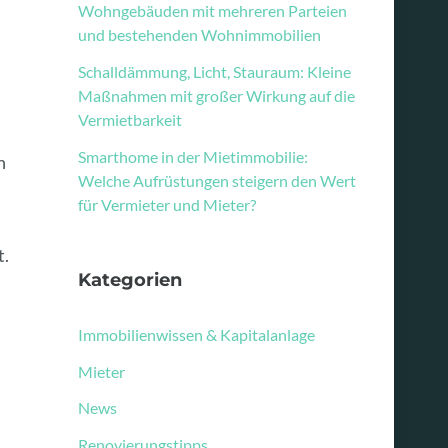
Wohngebäuden mit mehreren Parteien
und bestehenden Wohnimmobilien
Schalldämmung, Licht, Stauraum: Kleine
Maßnahmen mit großer Wirkung auf die
Vermietbarkeit
Smarthome in der Mietimmobilie:
n
Welche Aufrüstungen steigern den Wert
für Vermieter und Mieter?
t.
Kategorien
Immobilienwissen & Kapitalanlage
Mieter
News
Renovierungstipps