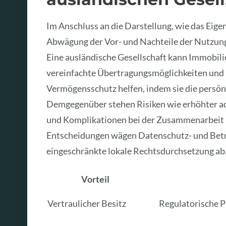
Im Anschluss an die Darstellung, wie das Eigen
Abwägung der Vor- und Nachteile der Nutzung
Eine ausländische Gesellschaft kann Immobilie
vereinfachte Übertragungsmöglichkeiten und po
Vermögensschutz helfen, indem sie die persön
Demgegenüber stehen Risiken wie erhöhter a
und Komplikationen bei der Zusammenarbeit m
Entscheidungen wägen Datenschutz- und Betr
eingeschränkte lokale Rechtsdurchsetzung ab
Vorteil
Vertraulicher Besitz
Regulatorische 