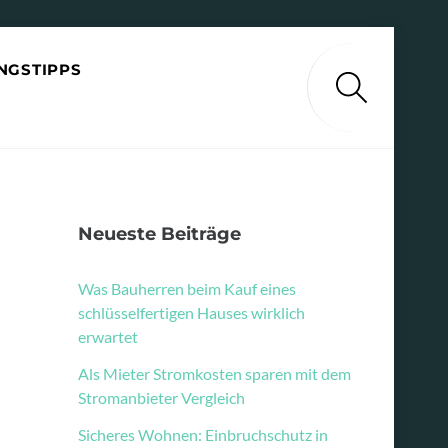
NGSTIPPS
Search
Neueste Beiträge
Was Bauherren beim Kauf eines
schlüsselfertigen Hauses wirklich
erwartet
Als Mieter Stromkosten sparen mit dem
Stromanbieter Vergleich
Sicheres Wohnen: Einbruchschutz in