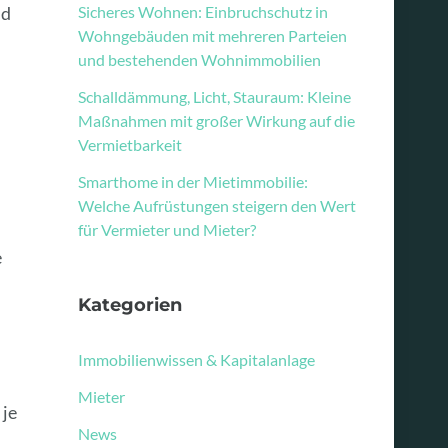
Sicheres Wohnen: Einbruchschutz in
nd
Wohngebäuden mit mehreren Parteien
und bestehenden Wohnimmobilien
Schalldämmung, Licht, Stauraum: Kleine
Maßnahmen mit großer Wirkung auf die
Vermietbarkeit
Smarthome in der Mietimmobilie:
Welche Aufrüstungen steigern den Wert
für Vermieter und Mieter?
e
Kategorien
Immobilienwissen & Kapitalanlage
Mieter
 je
News