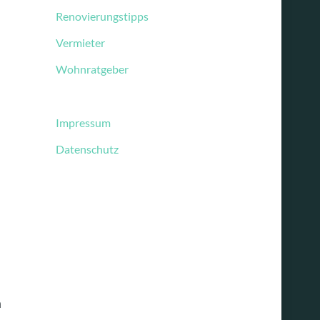
Renovierungstipps
Vermieter
Wohnratgeber
Impressum
Datenschutz
n