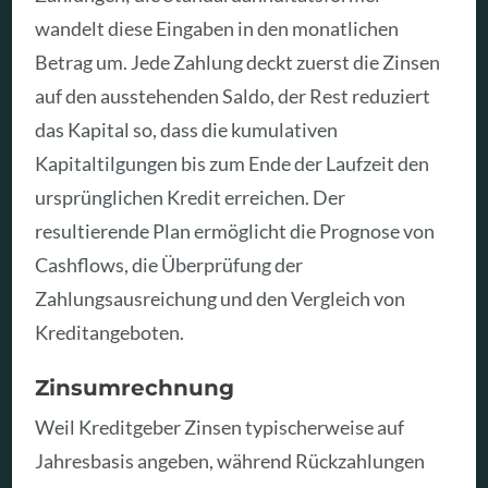
wandelt diese Eingaben in den monatlichen
Betrag um. Jede Zahlung deckt zuerst die Zinsen
auf den ausstehenden Saldo, der Rest reduziert
das Kapital so, dass die kumulativen
Kapitaltilgungen bis zum Ende der Laufzeit den
ursprünglichen Kredit erreichen. Der
resultierende Plan ermöglicht die Prognose von
Cashflows, die Überprüfung der
Zahlungsausreichung und den Vergleich von
Kreditangeboten.
Zinsumrechnung
Weil Kreditgeber Zinsen typischerweise auf
Jahresbasis angeben, während Rückzahlungen