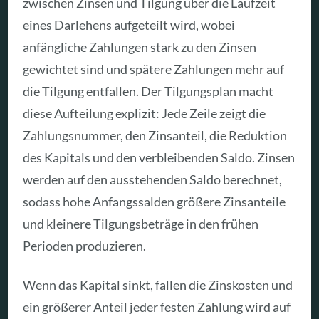
zwischen Zinsen und Tilgung über die Laufzeit
eines Darlehens aufgeteilt wird, wobei
anfängliche Zahlungen stark zu den Zinsen
gewichtet sind und spätere Zahlungen mehr auf
die Tilgung entfallen. Der Tilgungsplan macht
diese Aufteilung explizit: Jede Zeile zeigt die
Zahlungsnummer, den Zinsanteil, die Reduktion
des Kapitals und den verbleibenden Saldo. Zinsen
werden auf den ausstehenden Saldo berechnet,
sodass hohe Anfangssalden größere Zinsanteile
und kleinere Tilgungsbeträge in den frühen
Perioden produzieren.
Wenn das Kapital sinkt, fallen die Zinskosten und
ein größerer Anteil jeder festen Zahlung wird auf