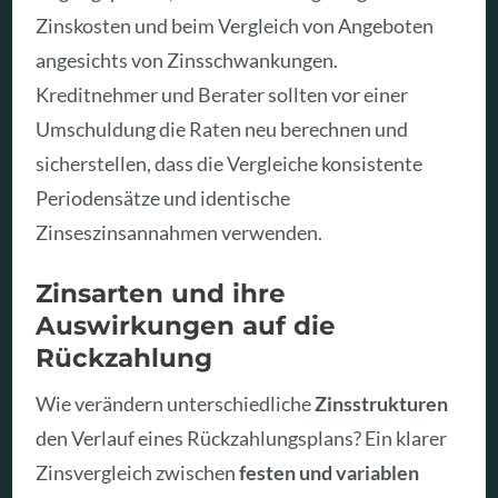
Zinskosten und beim Vergleich von Angeboten
angesichts von Zinsschwankungen.
Kreditnehmer und Berater sollten vor einer
Umschuldung die Raten neu berechnen und
sicherstellen, dass die Vergleiche konsistente
Periodensätze und identische
Zinseszinsannahmen verwenden.
Zinsarten und ihre
Auswirkungen auf die
Rückzahlung
Wie verändern unterschiedliche
Zinsstrukturen
den Verlauf eines Rückzahlungsplans? Ein klarer
Zinsvergleich zwischen
festen und variablen