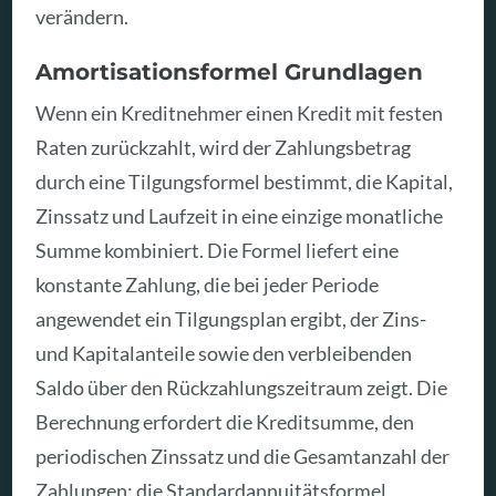
verändern.
Amortisationsformel Grundlagen
Wenn ein Kreditnehmer einen Kredit mit festen
Raten zurückzahlt, wird der Zahlungsbetrag
durch eine Tilgungsformel bestimmt, die Kapital,
Zinssatz und Laufzeit in eine einzige monatliche
Summe kombiniert. Die Formel liefert eine
konstante Zahlung, die bei jeder Periode
angewendet ein Tilgungsplan ergibt, der Zins-
und Kapitalanteile sowie den verbleibenden
Saldo über den Rückzahlungszeitraum zeigt. Die
Berechnung erfordert die Kreditsumme, den
periodischen Zinssatz und die Gesamtanzahl der
Zahlungen; die Standardannuitätsformel