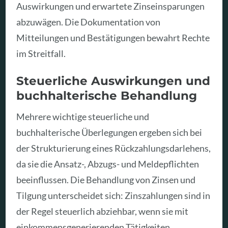
Auswirkungen und erwartete Zinseinsparungen
abzuwägen. Die Dokumentation von
Mitteilungen und Bestätigungen bewahrt Rechte
im Streitfall.
Steuerliche Auswirkungen und
buchhalterische Behandlung
Mehrere wichtige steuerliche und
buchhalterische Überlegungen ergeben sich bei
der Strukturierung eines Rückzahlungsdarlehens,
da sie die Ansatz-, Abzugs- und Meldepflichten
beeinflussen. Die Behandlung von Zinsen und
Tilgung unterscheidet sich: Zinszahlungen sind in
der Regel steuerlich abziehbar, wenn sie mit
einkommensgenerierenden Tätigkeiten