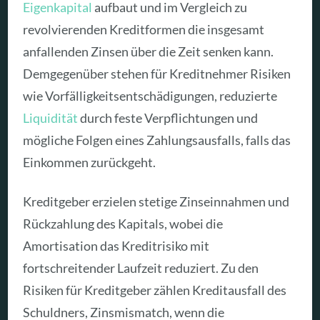
Eigenkapital
aufbaut und im Vergleich zu
revolvierenden Kreditformen die insgesamt
anfallenden Zinsen über die Zeit senken kann.
Demgegenüber stehen für Kreditnehmer Risiken
wie Vorfälligkeitsentschädigungen, reduzierte
Liquidität
durch feste Verpflichtungen und
mögliche Folgen eines Zahlungsausfalls, falls das
Einkommen zurückgeht.
Kreditgeber erzielen stetige Zinseinnahmen und
Rückzahlung des Kapitals, wobei die
Amortisation das Kreditrisiko mit
fortschreitender Laufzeit reduziert. Zu den
Risiken für Kreditgeber zählen Kreditausfall des
Schuldners, Zinsmismatch, wenn die