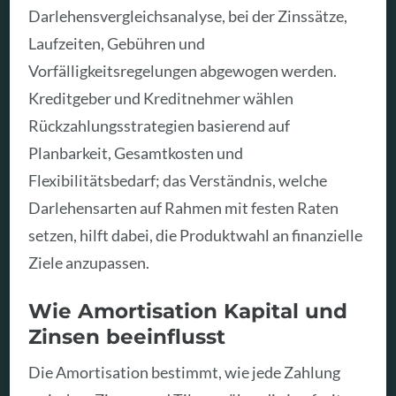
Darlehensvergleichsanalyse, bei der Zinssätze,
Laufzeiten, Gebühren und
Vorfälligkeitsregelungen abgewogen werden.
Kreditgeber und Kreditnehmer wählen
Rückzahlungsstrategien basierend auf
Planbarkeit, Gesamtkosten und
Flexibilitätsbedarf; das Verständnis, welche
Darlehensarten auf Rahmen mit festen Raten
setzen, hilft dabei, die Produktwahl an finanzielle
Ziele anzupassen.
Wie Amortisation Kapital und
Zinsen beeinflusst
Die Amortisation bestimmt, wie jede Zahlung