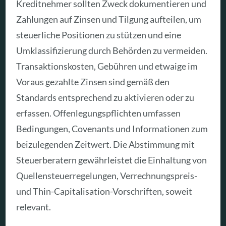
Kreditnehmer sollten Zweck dokumentieren und
Zahlungen auf Zinsen und Tilgung aufteilen, um
steuerliche Positionen zu stützen und eine
Umklassifizierung durch Behörden zu vermeiden.
Transaktionskosten, Gebühren und etwaige im
Voraus gezahlte Zinsen sind gemäß den
Standards entsprechend zu aktivieren oder zu
erfassen. Offenlegungspflichten umfassen
Bedingungen, Covenants und Informationen zum
beizulegenden Zeitwert. Die Abstimmung mit
Steuerberatern gewährleistet die Einhaltung von
Quellensteuerregelungen, Verrechnungspreis-
und Thin-Capitalisation-Vorschriften, soweit
relevant.