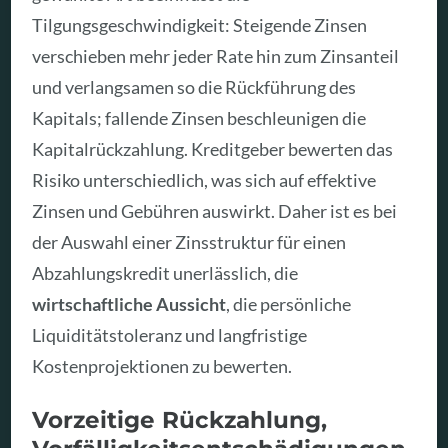
Tilgungsgeschwindigkeit: Steigende Zinsen
verschieben mehr jeder Rate hin zum Zinsanteil
und verlangsamen so die Rückführung des
Kapitals; fallende Zinsen beschleunigen die
Kapitalrückzahlung. Kreditgeber bewerten das
Risiko unterschiedlich, was sich auf effektive
Zinsen und Gebühren auswirkt. Daher ist es bei
der Auswahl einer Zinsstruktur für einen
Abzahlungskredit unerlässlich, die
wirtschaftliche Aussicht
, die persönliche
Liquiditätstoleranz und langfristige
Kostenprojektionen zu bewerten.
Vorzeitige Rückzahlung,