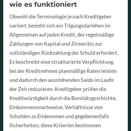
wie es funktioniert
Obwohl die Terminologie je nach Kreditgeber
variiert, bezieht sich ein Tilgungsdarlehen im
Allgemeinen auf jeden Kredit, der regelmäßige
Zahlungen von Kapital und Zinsen bis zur
vollständigen Rückzahlung der Schuld erfordert.
Es beschreibt eine strukturierte Verpflichtung,
bei der Kreditnehmer planmäßige Raten leisten
und dadurch den ausstehenden Saldo im Laufe
der Zeit reduzieren. Kreditgeber prüfen die
Kreditwürdigkeit durch die Bonitätsgeschichte,
Einkommensnachweise, Verhältnisse von
Schulden zu Einkommen und gegebenenfalls
Sicherheiten; diese Kriterien bestimmen