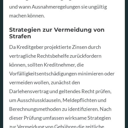
und wann Ausnahmeregelungen sie ungültig
machen können.
Strategien zur Vermeidung von
Strafen
Da Kreditgeber projektierte Zinsen durch
vertragliche Rechtsbehelfe zurückfordern
können, sollten Kreditnehmer, die
Vorfälligkeitsentschädigungen minimieren oder
vermeiden wollen, zunächst den
Darlehensvertrag und geltendes Recht prüfen,
um Ausschlussklauseln, Meldepflichten und
Berechnungsmethoden zu identifizieren. Nach
dieser Prüfung umfassen wirksame Strategien
zur Vermeidung von Gebühren die zeitliche