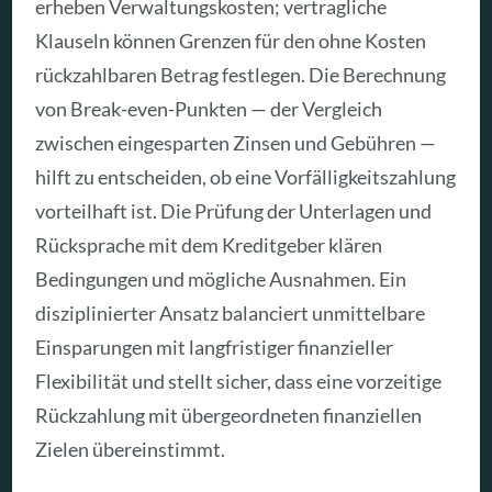
erheben Verwaltungskosten; vertragliche
Klauseln können Grenzen für den ohne Kosten
rückzahlbaren Betrag festlegen. Die Berechnung
von Break-even-Punkten — der Vergleich
zwischen eingesparten Zinsen und Gebühren —
hilft zu entscheiden, ob eine Vorfälligkeitszahlung
vorteilhaft ist. Die Prüfung der Unterlagen und
Rücksprache mit dem Kreditgeber klären
Bedingungen und mögliche Ausnahmen. Ein
disziplinierter Ansatz balanciert unmittelbare
Einsparungen mit langfristiger finanzieller
Flexibilität und stellt sicher, dass eine vorzeitige
Rückzahlung mit übergeordneten finanziellen
Zielen übereinstimmt.