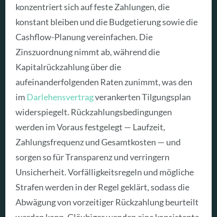
konzentriert sich auf feste Zahlungen, die
konstant bleiben und die Budgetierung sowie die
Cashflow-Planung vereinfachen. Die
Zinszuordnung nimmt ab, während die
Kapitalrückzahlung über die
aufeinanderfolgenden Raten zunimmt, was den
im
Darlehensvertrag
verankerten Tilgungsplan
widerspiegelt. Rückzahlungsbedingungen
werden im Voraus festgelegt — Laufzeit,
Zahlungsfrequenz und Gesamtkosten — und
sorgen so für Transparenz und verringern
Unsicherheit. Vorfälligkeitsregeln und mögliche
Strafen werden in der Regel geklärt, sodass die
Abwägung von vorzeitiger Rückzahlung beurteilt