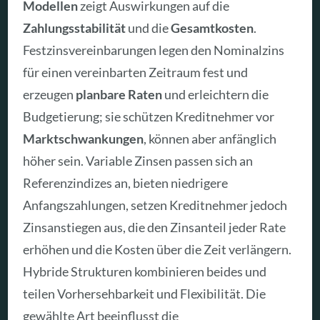
Modellen
zeigt Auswirkungen auf die
Zahlungsstabilität
und die
Gesamtkosten
.
Festzinsvereinbarungen legen den Nominalzins
für einen vereinbarten Zeitraum fest und
erzeugen
planbare Raten
und erleichtern die
Budgetierung; sie schützen Kreditnehmer vor
Marktschwankungen
, können aber anfänglich
höher sein. Variable Zinsen passen sich an
Referenzindizes an, bieten niedrigere
Anfangszahlungen, setzen Kreditnehmer jedoch
Zinsanstiegen aus, die den Zinsanteil jeder Rate
erhöhen und die Kosten über die Zeit verlängern.
Hybride Strukturen kombinieren beides und
teilen Vorhersehbarkeit und Flexibilität. Die
gewählte Art beeinflusst die