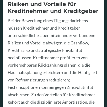
Risiken und Vorteile für
Kreditnehmer und Kreditgeber
Bei der Bewertung eines Tilgungsdarlehens
müssen Kreditnehmer und Kreditgeber
unterschiedliche, aber miteinander verbundene
Risiken und Vorteile abwägen, die Cashflow,
Kreditrisiko und strategische Flexibilität
beeinflussen. Kreditnehmer profitieren von
vorhersehbaren Rückzahlungsplänen, die die
Haushaltsplanung erleichtern und die Häufigkeit
von Refinanzierungen reduzieren;
Festzinsoptionen können gegen Zinsvolatilität
abschirmen. Zu den Vorteilen für Kreditnehmer
gehört auch die disziplinierte Amortisation, die