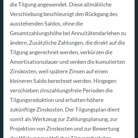
die Tilgung angewendet. Diese allmähliche
Verschiebung beschleunigt den Rückgang des
ausstehenden Saldos, ohne die
Gesamtzahlungshöhe bei Annuitätendarlehen zu
ändern. Zusätzliche Zahlungen, die direkt auf die
Tilgung angerechnet werden, verkürzen die
Amortisationsdauer und senken die kumulierten
Zinskosten, weil spätere Zinsen auf einen
kleineren Saldo berechnet werden. Hingegen
verschieben zinszahlungsfreie Perioden die
Tilgungsreduktion und erhalten höhere
zukünftige Zinskosten. Der Tilgungsplan dient
somit als Werkzeug zur Zahlungsplanung, zur
Projektion von Zinskosten und zur Bewertung
der Wirkung zusätzlicher Tilgungsbeiträge.