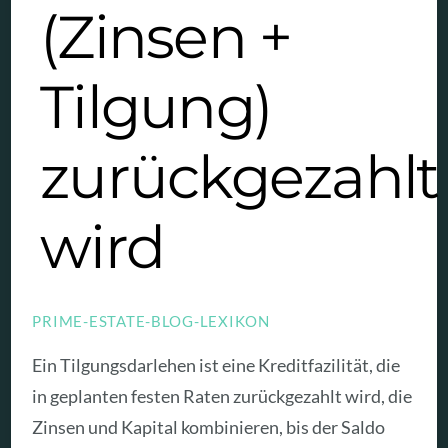
(Zinsen +
Tilgung)
zurückgezahlt
wird
PRIME-ESTATE-BLOG-LEXIKON
Ein Tilgungsdarlehen ist eine Kreditfazilität, die
in geplanten festen Raten zurückgezahlt wird, die
Zinsen und Kapital kombinieren, bis der Saldo