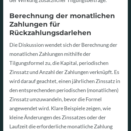
Berechnung der monatlichen
Zahlungen für
Rückzahlungsdarlehen
Die Diskussion wendet sich der Berechnung der
monatlichen Zahlungen mithilfe der
Tilgungsformel zu, die Kapital, periodischen
Zinssatz und Anzahl der Zahlungen verknüpft. Es
wird darauf geachtet, einen jährlichen Zinssatz in
den entsprechenden periodischen (monatlichen)
Zinssatz umzuwandeln, bevor die Formel
angewendet wird. Klare Beispiele zeigen, wie
kleine Änderungen des Zinssatzes oder der
Laufzeit die erforderliche monatliche Zahlung