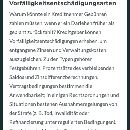
Vorfälligkeitsentschädigungsarten
Warum könnte ein Kreditnehmer Gebühren
zahlen müssen, wenn er ein Darlehen früher als
geplant zurückzahlt? Kreditgeber können
Vorfälligkeitsentschädigungen erheben, um
entgangene Zinsen und Verwaltungskosten
auszugleichen. Zu den Typen gehören
Festgebühren, Prozentsätze des verbleibenden
Saldos und Zinsdifferenzberechnungen.
Vertragsbedingungen bestimmen die
Anwendbarkeit; in einigen Rechtsordnungen und
Situationen bestehen Ausnahmeregelungen von
der Strafe (z. B. Tod, Invalidität oder
Refinanzierung unter regulierten Bedingungen).