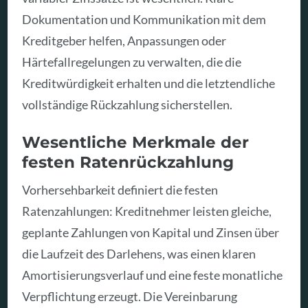
Dokumentation und Kommunikation mit dem
Kreditgeber helfen, Anpassungen oder
Härtefallregelungen zu verwalten, die die
Kreditwürdigkeit erhalten und die letztendliche
vollständige Rückzahlung sicherstellen.
Wesentliche Merkmale der
festen Ratenrückzahlung
Vorhersehbarkeit definiert die festen
Ratenzahlungen: Kreditnehmer leisten gleiche,
geplante Zahlungen von Kapital und Zinsen über
die Laufzeit des Darlehens, was einen klaren
Amortisierungsverlauf und eine feste monatliche
Verpflichtung erzeugt. Die Vereinbarung