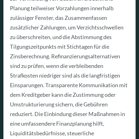
Planung teilweiser Vorzahlungen innerhalb
zulässiger Fenster, das Zusammenfassen
zusätzlicher Zahlungen, um Verzichtsschwellen
zu überschreiten, und die Abstimmung des
Tilgungszeitpunkts mit Stichtagen für die
Zinsberechnung. Refinanzierungsalternativen
sind zu prüfen, wenn die verbleibenden
Strafkosten niedriger sind als die langfristigen
Einsparungen. Transparente Kommunikation mit
dem Kreditgeber kann die Zustimmung oder
Umstrukturierung sichern, die Gebühren
reduziert. Die Einbindung dieser Maßnahmen in
eine umfassendere Finanzplanung hilft,
Liquiditätsbedürfnisse, steuerliche