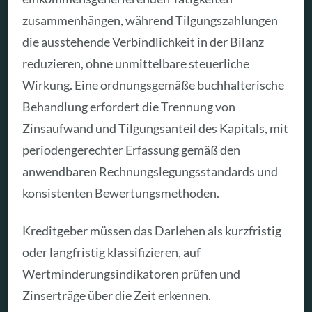
zusammenhängen, während Tilgungszahlungen
die ausstehende Verbindlichkeit in der Bilanz
reduzieren, ohne unmittelbare steuerliche
Wirkung. Eine ordnungsgemäße buchhalterische
Behandlung erfordert die Trennung von
Zinsaufwand und Tilgungsanteil des Kapitals, mit
periodengerechter Erfassung gemäß den
anwendbaren Rechnungslegungsstandards und
konsistenten Bewertungsmethoden.
Kreditgeber müssen das Darlehen als kurzfristig
oder langfristig klassifizieren, auf
Wertminderungsindikatoren prüfen und
Zinserträge über die Zeit erkennen.