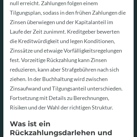
null erreicht. Zahlungen folgen einem
Tilgungsplan, sodass in den frühen Zahlungen die
Zinsen überwiegen und der Kapitalanteil im
Laufe der Zeit zunimmt. Kreditgeber bewerten
die Kreditwürdigkeit und legen Konditionen,
Zinssätze und etwaige Vorfälligkeitsregelungen
fest. Vorzeitige Rückzahlung kann Zinsen
reduzieren, kann aber Strafgebühren nach sich
ziehen. In der Buchhaltung wird zwischen
Zinsaufwand und Tilgungsanteil unterschieden.
Fortsetzung mit Details zu Berechnungen,
Risiken und der Wahl der richtigen Struktur.
Was ist ein
Rückzahlungsdarlehen und