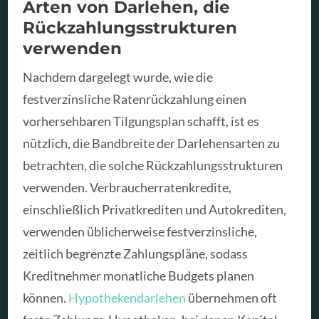
Arten von Darlehen, die
Rückzahlungsstrukturen
verwenden
Nachdem dargelegt wurde, wie die
festverzinsliche Ratenrückzahlung einen
vorhersehbaren Tilgungsplan schafft, ist es
nützlich, die Bandbreite der Darlehensarten zu
betrachten, die solche Rückzahlungsstrukturen
verwenden. Verbraucherratenkredite,
einschließlich Privatkrediten und Autokrediten,
verwenden üblicherweise festverzinsliche,
zeitlich begrenzte Zahlungspläne, sodass
Kreditnehmer monatliche Budgets planen
können.
Hypothekendarlehen
übernehmen oft