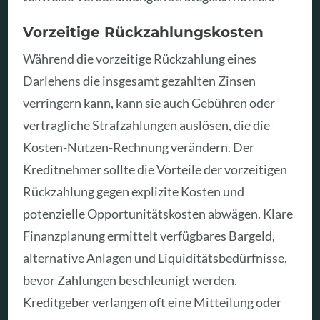
Vorzeitige Rückzahlungskosten
Während die vorzeitige Rückzahlung eines
Darlehens die insgesamt gezahlten Zinsen
verringern kann, kann sie auch Gebühren oder
vertragliche Strafzahlungen auslösen, die die
Kosten-Nutzen-Rechnung verändern. Der
Kreditnehmer sollte die Vorteile der vorzeitigen
Rückzahlung gegen explizite Kosten und
potenzielle Opportunitätskosten abwägen. Klare
Finanzplanung ermittelt verfügbares Bargeld,
alternative Anlagen und Liquiditätsbedürfnisse,
bevor Zahlungen beschleunigt werden.
Kreditgeber verlangen oft eine Mitteilung oder