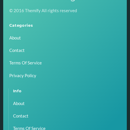
To
© 2016 Themify All rights reserved
Top
Categories
About
Contact
Terms Of Service
Privacy Policy
Info
About
Contact
Terms Of Service