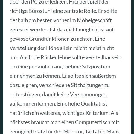
über den PC zu erledigen. Hierbei spielt der
richtige Bürostuhl eine zentrale Rolle. Er sollte
deshalb am besten vorher im Möbelgeschäft
getestet werden. Ist das nicht möglich, ist auf
gewisse Grundfunktionen zu achten. Eine
Verstellung der Höhe allein reicht meist nicht
aus. Auch die Rückenlehne sollte verstellbar sein,
um eine persönlich angenehme Sitzposition
einnehmen zu können. Er sollte sich außerdem
dazu eignen, verschiedene Sitzhaltungen zu
unterstützen, damit keine Verspannungen
aufkommen können. Eine hohe Qualität ist
natürlich ein weiteres, wichtiges Kriterium. Als
nächstes braucht man einen Computertisch mit
genügend Platz für den Monitor, Tastatur, Maus