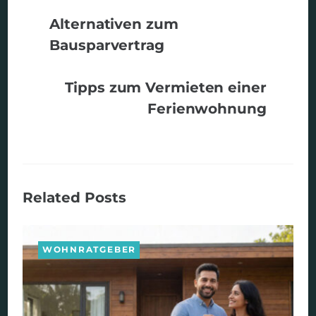
Alternativen zum
Bausparvertrag
Tipps zum Vermieten einer
Ferienwohnung
Related Posts
WOHNRATGEBER