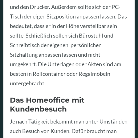
und den Drucker. Außerdem sollte sich der PC-
Tisch der eigen Sitzposition anpassen lassen. Das
bedeutet, dass er in der Höhe verstellbar sein
sollte. Schließlich sollen sich Bürostuhl und
Schreibtisch der eigenen, persönlichen
Sitzhaltung anpassen lassen und nicht
umgekehrt. Die Unterlagen oder Akten sind am
besten in Rollcontainer oder Regalmöbeln
untergebracht.
Das Homeoffice mit
Kundenbesuch
Je nach Tätigkeit bekommt man unter Umständen
auch Besuch von Kunden. Dafür braucht man