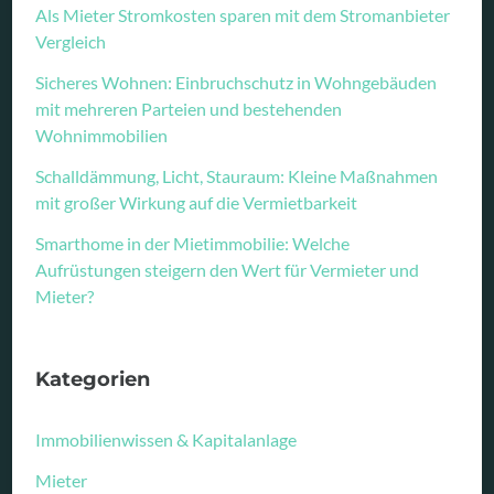
Als Mieter Stromkosten sparen mit dem Stromanbieter
Vergleich
Sicheres Wohnen: Einbruchschutz in Wohngebäuden
mit mehreren Parteien und bestehenden
Wohnimmobilien
Schalldämmung, Licht, Stauraum: Kleine Maßnahmen
mit großer Wirkung auf die Vermietbarkeit
Smarthome in der Mietimmobilie: Welche
Aufrüstungen steigern den Wert für Vermieter und
Mieter?
Kategorien
Immobilienwissen & Kapitalanlage
Mieter