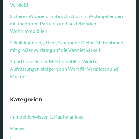
Vergleich
Sicheres Wohnen: Einbruchschutz in Wohngebäuden
mit mehreren Parteien und bestehenden
Wohnimmobilien
Schalldämmung, Licht, Stauraum: Kleine Maßnahmen
mit großer Wirkung auf die Vermietbarkeit
Smarthome in der Mietimmobilie: Welche
Aufrüstungen steigern den Wert für Vermieter und
Mieter?
Kategorien
Immobilienwissen & Kapitalanlage
Mieter