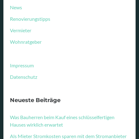
News
Renovierungstipps
Vermieter
Wohnratgeber
Impressum
Datenschutz
Neueste Beiträge
Was Bauherren beim Kauf eines schlüsselfertigen
Hauses wirklich erwartet
Als Mieter Stromkosten sparen mit dem Stromanbieter