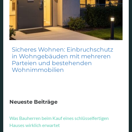
Sicheres Wohnen: Einbruchschutz
in Wohngebäuden mit mehreren
Parteien und bestehenden
Wohnimmobilien
Neueste Beiträge
Was Bauherren beim Kauf eines schlüsselfertigen
Hauses wirklich erwartet