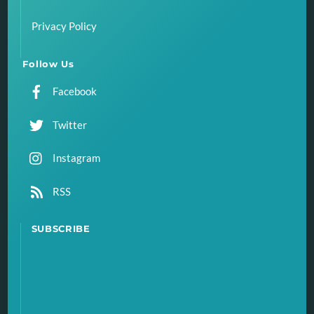
Privacy Policy
Follow Us
Facebook
Twitter
Instagram
RSS
SUBSCRIBE