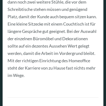
dann noch zwei weitere Stühle, die vor dem
Schreibtische stehen müssen und genügend
Platz, damit der Kunde auch bequem sitzen kann.
Eine kleine Sitzecke mit einem Couchtisch ist für
längere Gespräche gut geeignet. Bei der Auswahl
der einzelnen Büromöbel und Dekorationen
sollte auf ein dezentes Aussehen Wert gelegt
werden, damit die Arbeit im Vordergrund bleibt.
Mit der richtigen Einrichtung des Homeoffice
steht der Karriere von zu Hause fast nichts mehr
im Wege.