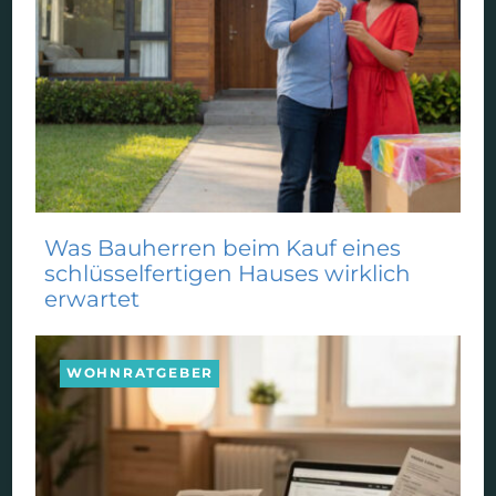
Was Bauherren beim Kauf eines
schlüsselfertigen Hauses wirklich
erwartet
WOHNRATGEBER