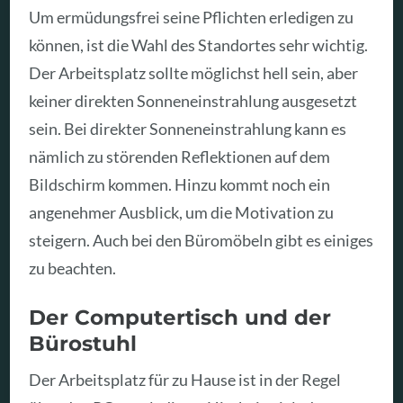
Um ermüdungsfrei seine Pflichten erledigen zu
können, ist die Wahl des Standortes sehr wichtig.
Der Arbeitsplatz sollte möglichst hell sein, aber
keiner direkten Sonneneinstrahlung ausgesetzt
sein. Bei direkter Sonneneinstrahlung kann es
nämlich zu störenden Reflektionen auf dem
Bildschirm kommen. Hinzu kommt noch ein
angenehmer Ausblick, um die Motivation zu
steigern. Auch bei den Büromöbeln gibt es einiges
zu beachten.
Der Computertisch und der
Bürostuhl
Der Arbeitsplatz für zu Hause ist in der Regel